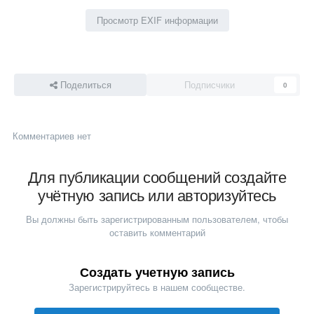
Просмотр EXIF информации
Поделиться
Подписчики
0
Комментариев нет
Для публикации сообщений создайте
учётную запись или авторизуйтесь
Вы должны быть зарегистрированным пользователем, чтобы
оставить комментарий
Создать учетную запись
Зарегистрируйтесь в нашем сообществе.