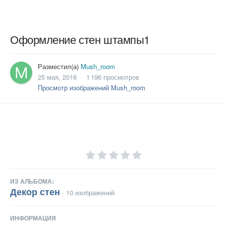
Оформление стен штампы1
Разместил(а)
Mush_room
25 мая, 2016
1 196 просмотров
Просмотр изображений Mush_room
ИЗ АЛЬБОМА:
Декор стен
· 10 изображений
ИНФОРМАЦИЯ