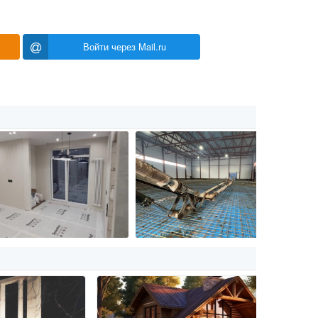
Войти через Mail.ru