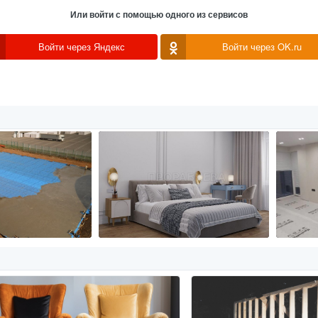
Или войти с помощью одного из сервисов
Войти через Яндекс
Войти через OK.ru