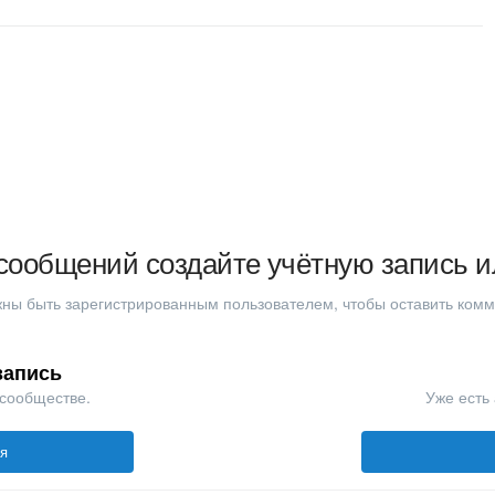
сообщений создайте учётную запись и
ны быть зарегистрированным пользователем, чтобы оставить ком
запись
 сообществе.
Уже есть 
ся