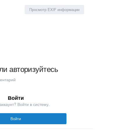
Просмотр EXIF информации
ли авторизуйтесь
ментарий
Войти
аккаунт? Войти в систему.
Войти