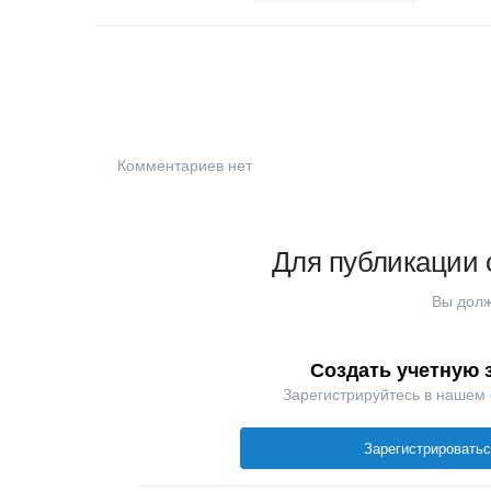
Комментариев нет
Для публикации 
Вы долж
Создать учетную 
Зарегистрируйтесь в нашем
Зарегистрировать