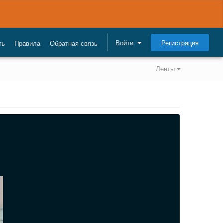
Регистрация
Войти
ть
Правила
Обратная связь
Ленты