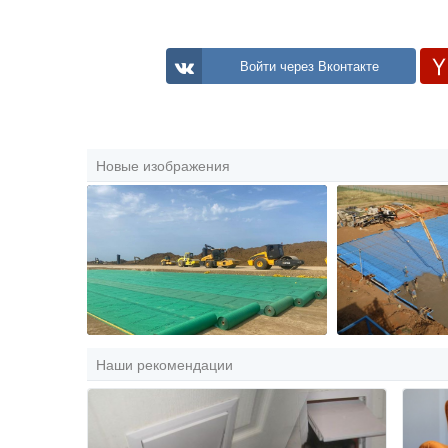
Войти через Вконтакте
Новые изображения
Наши рекомендации