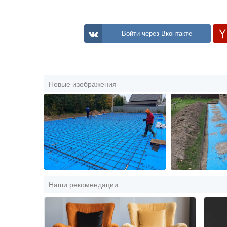
Войти через Вконтакте
Новые изображения
Наши рекомендации