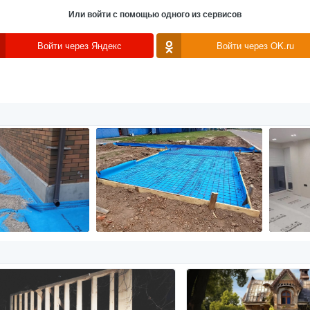
Или войти с помощью одного из сервисов
Войти через Яндекс
Войти через OK.ru