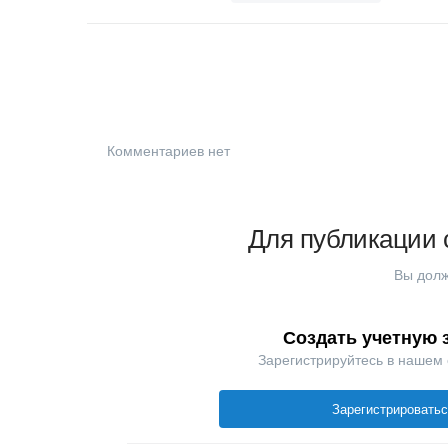
Комментариев нет
Для публикации 
Вы долж
Создать учетную 
Зарегистрируйтесь в нашем
Зарегистрировать