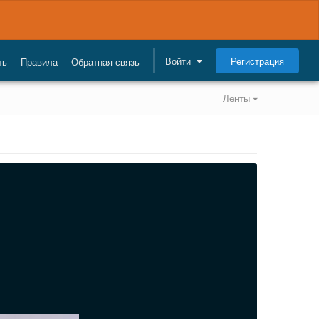
Регистрация
Войти
ть
Правила
Обратная связь
Ленты