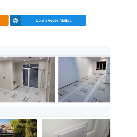
Войти через Mail.ru