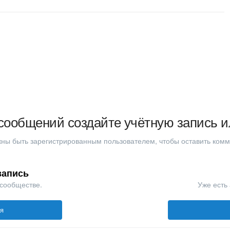
сообщений создайте учётную запись и
ны быть зарегистрированным пользователем, чтобы оставить ком
запись
 сообществе.
Уже есть 
ся