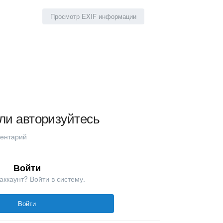
Просмотр EXIF информации
ли авторизуйтесь
ментарий
Войти
аккаунт? Войти в систему.
Войти