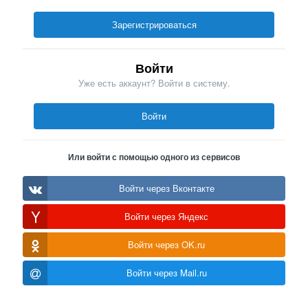
Зарегистрироваться
Войти
Уже есть аккаунт? Войти в систему.
Войти
Или войти с помощью одного из сервисов
Войти через Вконтакте
Войти через Яндекс
Войти через OK.ru
Войти через Mail.ru