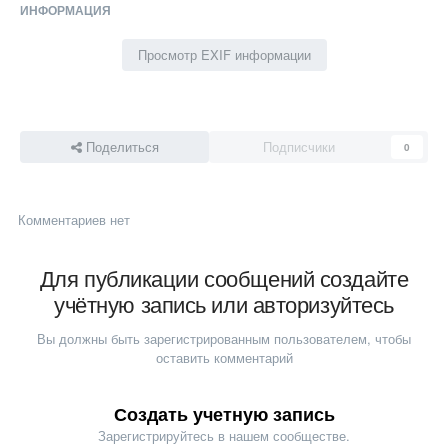
ИНФОРМАЦИЯ
Просмотр EXIF информации
Поделиться
Подписчики
0
Комментариев нет
Для публикации сообщений создайте
учётную запись или авторизуйтесь
Вы должны быть зарегистрированным пользователем, чтобы
оставить комментарий
Создать учетную запись
Зарегистрируйтесь в нашем сообществе.