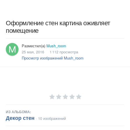
Оформление стен картина оживляет
помещение
Разместил(а)
Mush_room
25 мая, 2016
1 112 просмотра
Просмотр изображений Mush_room
ИЗ АЛЬБОМА:
Декор стен
· 10 изображений