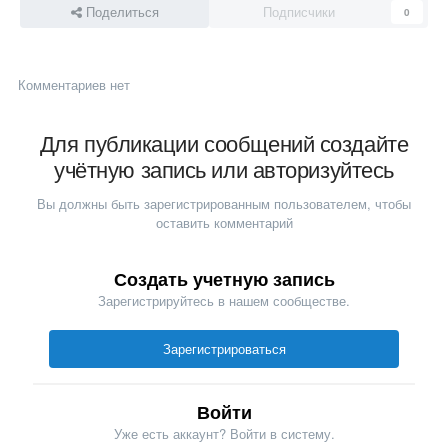
Поделиться
Подписчики
0
Комментариев нет
Для публикации сообщений создайте
учётную запись или авторизуйтесь
Вы должны быть зарегистрированным пользователем, чтобы
оставить комментарий
Создать учетную запись
Зарегистрируйтесь в нашем сообществе.
Зарегистрироваться
Войти
Уже есть аккаунт? Войти в систему.