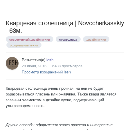
Кварцевая столешница | Novocherkasskiy
- 63м.
современный дизайн кухни
столешница
дизайн кухни
оформление кухни
Разместил(а)
lesh
28 июня, 2016
2 438 просмотров
Просмотр изображений lesh
Кварцевая столешница очень прочная, на ней не будет
образовываться плесень или ржавчина. Также кварц является
главным элементом в дизайне кухне, подчеркивающий
ультрасовременность.
Другие способы оформления этого проекта и интересные