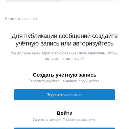
Комментариев нет
Для публикации сообщений создайте
учётную запись или авторизуйтесь
Вы должны быть зарегистрированным пользователем, чтобы
оставить комментарий
Создать учетную запись
Зарегистрируйтесь в нашем сообществе.
Зарегистрироваться
Войти
Уже есть аккаунт? Войти в систему.