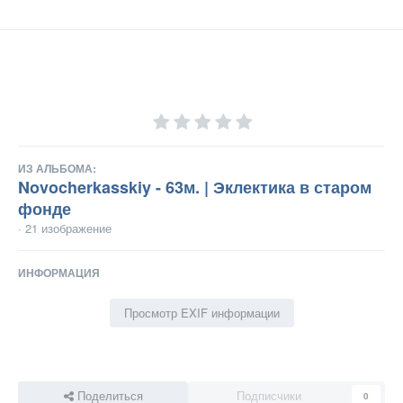
ИЗ АЛЬБОМА:
Novocherkasskiy - 63м. | Эклектика в старом
фонде
· 21 изображение
ИНФОРМАЦИЯ
Просмотр EXIF информации
Поделиться
Подписчики
0