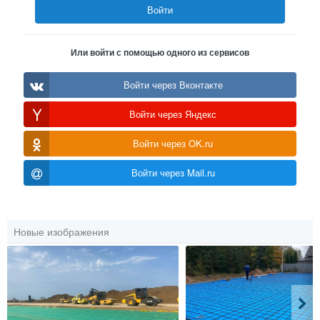
Войти
Или войти с помощью одного из сервисов
Войти через Вконтакте
Войти через Яндекс
Войти через OK.ru
Войти через Mail.ru
Новые изображения