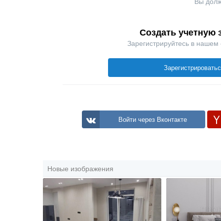
Вы долж
Создать учетную 
Зарегистрируйтесь в нашем
Зарегистрировать
Войти через Вконтакте
Новые изображения