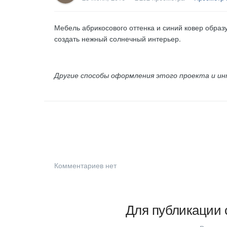
Мебель абрикосового оттенка и синий ковер образ
создать нежный солнечный интерьер.
Другие способы оформления этого проекта и и
Комментариев нет
Для публикации 