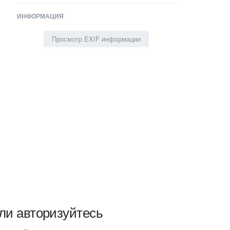
ИНФОРМАЦИЯ
Просмотр EXIF информации
ли авторизуйтесь