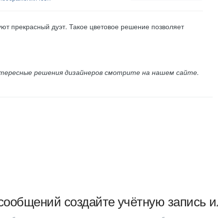
уют прекрасный дуэт. Такое цветовое решение позволяет
нтересные решения дизайнеров смотрите на нашем сайте.
сообщений создайте учётную запись и