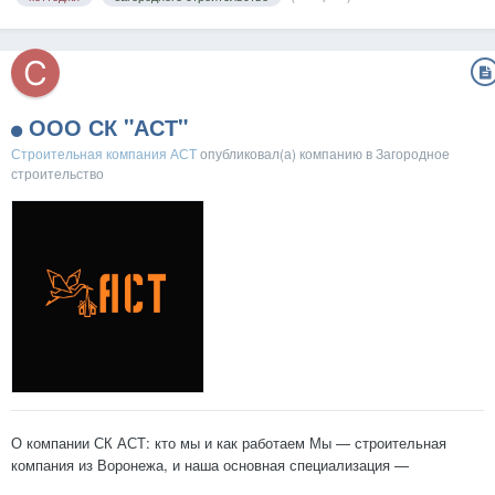
ООО СК "АСТ"
Строительная компания АСТ
опубликовал(а) компанию в
Загородное
строительство
О компании СК АСТ: кто мы и как работаем Мы — строительная
компания из Воронежа, и наша основная специализация —
строительство индивидуальных домов из керамического блока и