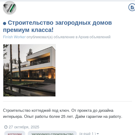
Строительство загородных домов
премиум класса!
Finish Worker
опубликовал(а) объявление в
Архив объявлений
Строительство коттеджей под ключ. От проекта до дизайна
интерьера. Опыт работы более 25 лет. Даём гарантии на работу.
27 октября, 2025
(и ещё 1 )
коттеджи
загородного строительство