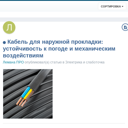
СОРТИРОВКА
Кабель для наружной прокладки:
устойчивость к погоде и механическим
воздействиям
Лемана ПРО
опубликовал(а) статью в
Электрика и слаботочка