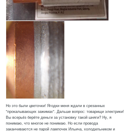
Но это были цветочки! Ягодки меня ждали в срезанных
"прокалывающих зажимах". Дальше вопрос: товарищи электрики!
Вы всерьёз берёте деньги за установку такой шняги? Ну, я
понимаю, что многое не понимаю. Но если провода
заканчиваются не парой лампочек Ильича, холодильником и