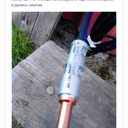
и делюсь опытом.