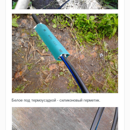
Белое под термоусадкой - силиконовый герметик.