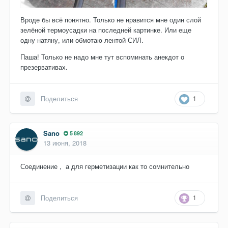
Вроде бы всё понятно. Только не нравится мне один слой
зелёной термоусадки на последней картинке. Или еще
одну натяну, или обмотаю лентой СИЛ.
Паша! Только не надо мне тут вспоминать анекдот о
презервативах.
1
Поделиться
Sano
5 892
13 июня, 2018
Соединение , а для герметизации как то сомнительно
1
Поделиться