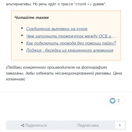
альтернативы. Но речь идёт о трассе "столб => домик".
Читайте также
Соединение вытяжки на кухне
Чем заполнить промежуток между ОСБ и металлической лагой
Как подключить провода без помощи пайки?
Лоджия - беседка из крашенного алюминия
(Лейбаки конкретного производителя на фотографиях
замазаны, дабы избежать несанкционированной рекламы. Цена
копеечная)
2
Поделиться
Подписчики
1