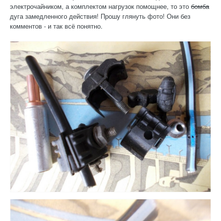
электрочайником, а комплектом нагрузок помощнее, то это
бомба
дуга замедленного действия! Прошу глянуть фото! Они без
комментов - и так всё понятно.