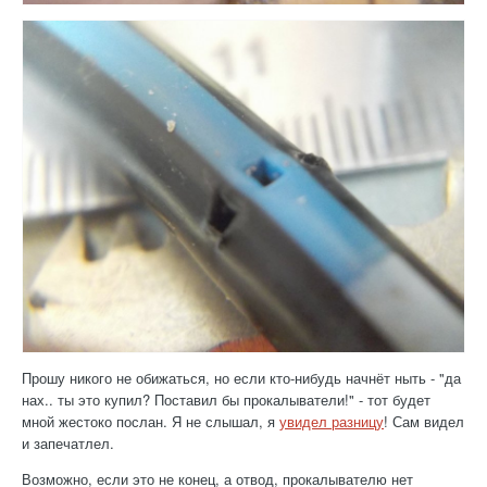
Прошу никого не обижаться, но если кто-нибудь начнёт ныть - "да
нах.. ты это купил? Поставил бы прокалыватели!" - тот будет
мной жестоко послан. Я не слышал, я
увидел разницу
! Сам видел
и запечатлел.
Возможно, если это не конец, а отвод, прокалывателю нет