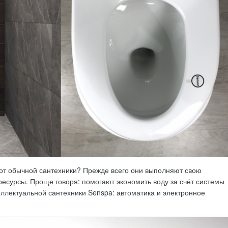
от обычной сантехники? Прежде всего они выполняют свою
есурсы. Проще говоря: помогают экономить воду за счёт системы
ллектуальной сантехники Senspa: автоматика и электронное