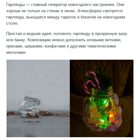
Гирлянды — главный генератор новогоднего настроения. Они
хороши не только на стенах и окнах. Атмосферно смотрится
гирлянда, вьющаяся между тарелок и бокалов на новогоднем
столе.
Простая и модная идея: положить гирлянду в прозрачную вазу
или банку. Композицию можно дополнить еловыми ветками,
орехами, шишками, конфетами и другими тематическими
мелочами.