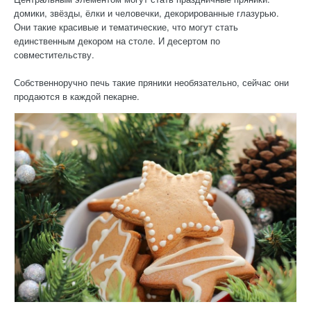
домики, звёзды, ёлки и человечки, декорированные глазурью.
Они такие красивые и тематические, что могут стать
единственным декором на столе. И десертом по
совместительству.
Собственноручно печь такие пряники необязательно, сейчас они
продаются в каждой пекарне.