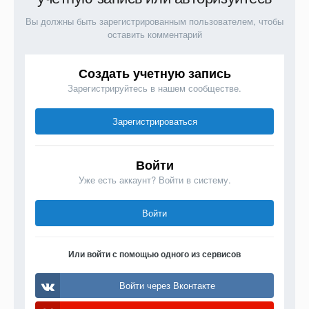
Вы должны быть зарегистрированным пользователем, чтобы
оставить комментарий
Создать учетную запись
Зарегистрируйтесь в нашем сообществе.
Зарегистрироваться
Войти
Уже есть аккаунт? Войти в систему.
Войти
Или войти с помощью одного из сервисов
Войти через Вконтакте