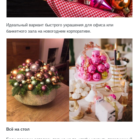
Идеальный вариант быстрого украшения для офиса или
банкетного зала на новогоднем корпоративе.
Всё на стол