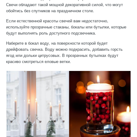
Свечи обладают такой мощной декоративной силой, что могут
обойтись без спутников на праздничном столе.
Если естественной красоты свечей вам недостаточно,
используйте прозрачные стаканы, бокалы или бутылки, которые
будут выполнять роль доступного подсвечника.
Наберите в бокал воду, на поверхности которой будет
дрейфовать свечка. Воду можно подкрасить, добавить горсть
ягод или дольки цитрусовых. В прозрачных бутылках будут
красиво смотреться еловые ветки.