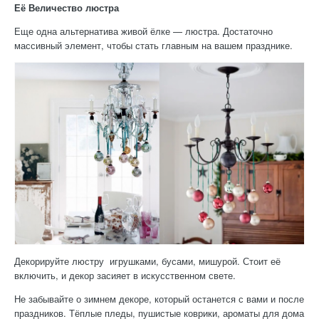
Её Величество люстра
Еще одна альтернатива живой ёлке — люстра. Достаточно
массивный элемент, чтобы стать главным на вашем празднике.
Декорируйте люстру игрушками, бусами, мишурой. Стоит её
включить, и декор засияет в искусственном свете.
Не забывайте о зимнем декоре, который останется с вами и после
праздников. Тёплые пледы, пушистые коврики, ароматы для дома