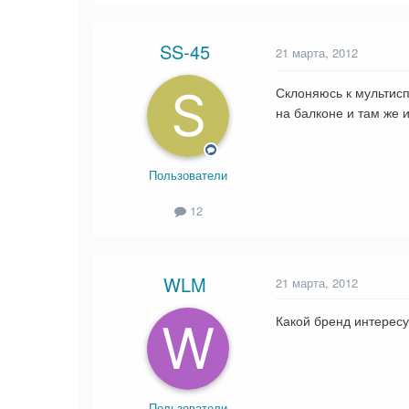
SS-45
21 марта, 2012
Склоняюсь к мультисп
на балконе и там же 
Пользователи
12
WLM
21 марта, 2012
Какой бренд интересу
Пользователи