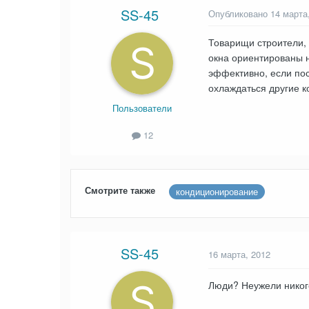
SS-45
Опубликовано
14 марта
Товарищи строители, 
окна ориентированы н
эффективно, если пос
охлаждаться другие 
Пользователи
12
Смотрите также
кондиционирование
SS-45
16 марта, 2012
Люди? Неужели никог