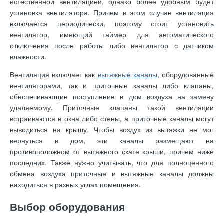
естественной вентиляцией, однако более удобным будет
установка вентилятора. Причем в этом случае вентиляция
включается периодически, поэтому стоит установить
вентилятор, имеющий таймер для автоматического
отключения после работы либо вентилятор с датчиком
влажности.
Вентиляция включает как
вытяжные каналы
, оборудованные
вентиляторами, так и приточные каналы либо клапаны,
обеспечивающие поступление в дом воздуха на замену
удаляемому. Приточные клапаны такой вентиляции
встраиваются в окна либо стены, а приточные каналы могут
выводиться на крышу. Чтобы воздух из вытяжки не мог
вернуться в дом, эти каналы размещают на
противоположном от вытяжного скате крыши, причем ниже
последних. Также нужно учитывать, что для полноценного
обмена воздуха приточные и вытяжные каналы должны
находиться в разных углах помещения.
Выбор оборудования