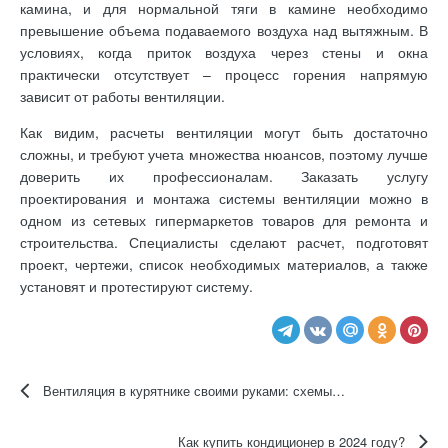
камина, и для нормальной тяги в камине необходимо
превышение объема подаваемого воздуха над вытяжным. В
условиях, когда приток воздуха через стены и окна
практически отсутствует – процесс горения напрямую
зависит от работы вентиляции.
Как видим, расчеты вентиляции могут быть достаточно
сложны, и требуют учета множества нюансов, поэтому лучше
доверить их профессионалам. Заказать услугу
проектирования и монтажа системы вентиляции можно в
одном из сетевых гипермаркетов товаров для ремонта и
строительства. Специалисты сделают расчет, подготовят
проект, чертежи, список необходимых материалов, а также
установят и протестируют систему.
Вентиляция в курятнике своими руками: схемы, устройство
Как купить кондиционер в 2024 году?