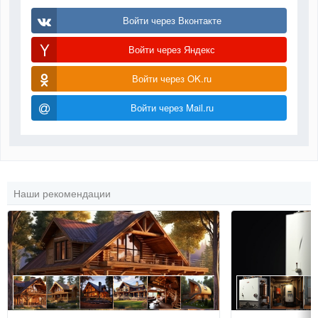
Войти через Вконтакте
Войти через Яндекс
Войти через OK.ru
Войти через Mail.ru
Наши рекомендации