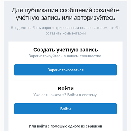
Для публикации сообщений создайте
учётную запись или авторизуйтесь
Вы должны быть зарегистрированным пользователем, чтобы
оставить комментарий
Создать учетную запись
Зарегистрируйтесь в нашем сообществе.
Зарегистрироваться
Войти
Уже есть аккаунт? Войти в систему.
Войти
Или войти с помощью одного из сервисов