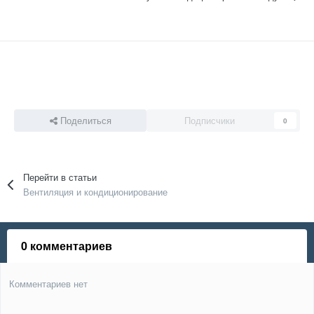
Поделиться
Подписчики
0
Перейти в статьи
Вентиляция и кондиционирование
0 комментариев
Комментариев нет