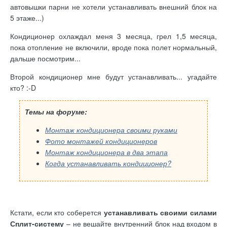
автовышки парни не хотели устанавливать внешний блок на
5 этаже...)
Кондиционер охлаждал меня 3 месяца, грел 1,5 месяца,
пока отопление не включили, вроде пока полет нормальный,
дальше посмотрим...
Второй кондиционер мне будут устанавливать... угадайте
кто? :-D
Темы на форуме:
Монтаж кондиционера своими руками
Фото монтажей кондиционеров
Монтаж кондиционера в два этапа
Когда устанавливать кондиционер?
Кстати, если кто соберется
устанавливать своими силами
Сплит-систему
– не вешайте внутренний блок над входом в