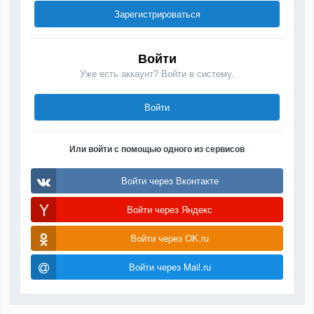
Зарегистрироваться
Войти
Уже есть аккаунт? Войти в систему.
Войти
Или войти с помощью одного из сервисов
Войти через Вконтакте
Войти через Яндекс
Войти через OK.ru
Войти через Mail.ru