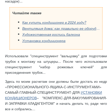
насадок)...
Читайте также
Как купить кондиционер в 2024 году?
Вентиляция дома: как правильно ее оборудовать
Художественная роспись балкона
Установка кондиционера
Использовали "специнструмент "вальцовку" для подготовки
трубок к монтажу на штуцеры... После чего использовали
специнструмент "набор рожковых ключей" для
присоединения трубок...
Здесь по моим расчетам они должны были достать из недр
«ПРОФЕССИОНАЛЬНОГО-ЯЩИКА-С-ИНСТРУМЕНТАМИ»
САМЫЙ-ГЛАВНЫЙ-СПЕЦИНСТРУМЕНТ-ДЛЯ-
УСТАНОВКИ
КОНДИЦИОНЕРОВ
– "КОМПЛЕКС-ДЛЯ-ВАКУУМИРОВАНИЯ-
И-ЗАПРАВКИ-ХЛАДАГЕНТОМ" и начать делать то, ради чего
все и собрались…