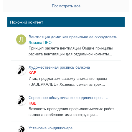
Посмотреть всё
Похожий контент
Вентиляция дома: как правильно ее оборудовать
Лемана ПРО
Принцип расчета вентиляции Общие принципы
расчета вентиляции для отдельной комнаты...
Художественная роспись балкона
KGB
Итак, предлагаем вашему вниманию проект
«ЗАЗЕРКАЛЬЕ» Хозяева: семья из трех...
Сервисное обслуживание кондиционеров –
необходимость?!
KGB
Важность проведения профилактических работ
вызвана особенностями конструкции...
Установка кондиционера