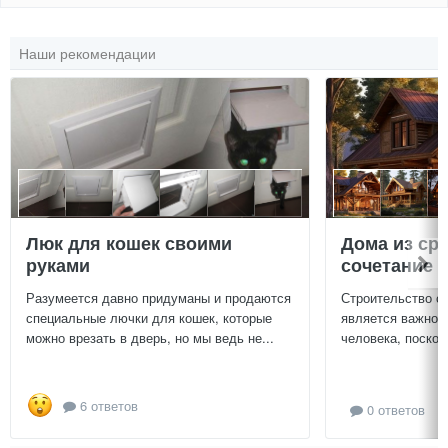
Наши рекомендации
Люк для кошек своими
Дома из ср
руками
сочетание у
Разумеется давно придуманы и продаются
Строительство с
специальные лючки для кошек, которые
является важной
можно врезать в дверь, но мы ведь не...
человека, поскол
6 ответов
0 ответов