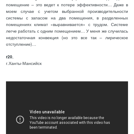
помещение – это ведет к потере эффективности… Даже в
моем случае с учетом выбранной производительности
системы с запасом на два помещения, в разделенных
помещениях климат «выравнивается» с трудом. Системе
легче работать с одним помещением… У меня же случилась
недостаточная конвекция (но это все так – лирическое
отступление)…
r20
,
г.Ханты-Мансийск