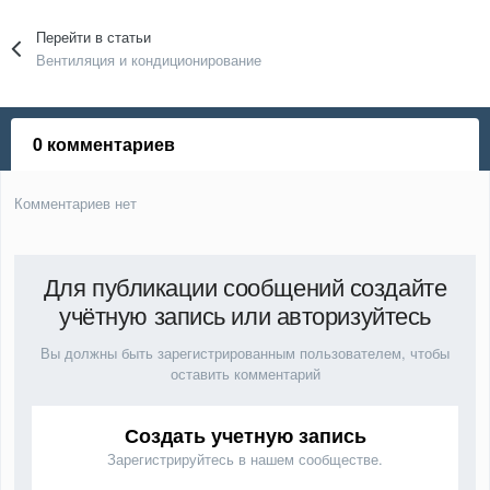
Перейти в статьи
Вентиляция и кондиционирование
0 комментариев
Комментариев нет
Для публикации сообщений создайте
учётную запись или авторизуйтесь
Вы должны быть зарегистрированным пользователем, чтобы
оставить комментарий
Создать учетную запись
Зарегистрируйтесь в нашем сообществе.