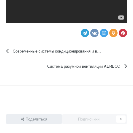
Современные системы кондиционирования и вентиляции: то, что вы еще не знали
Система разумной вентиляции AERECO
Поделиться
Подписчики
0