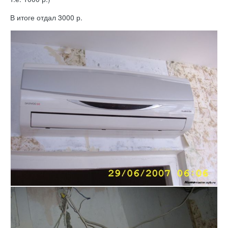
В итоге отдал 3000 р.