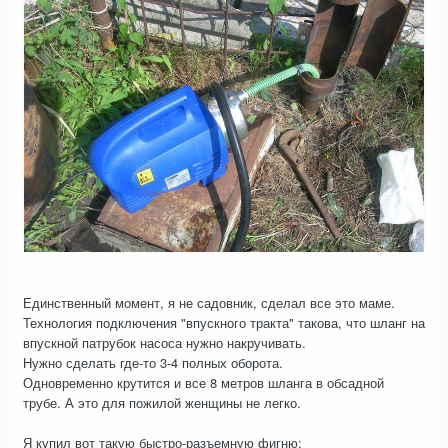
Единственный момент, я не садовник, сделал все это маме.
Технология подключения "впускного тракта" такова, что шланг на
впускной патрубок насоса нужно накручивать.
Нужно сделать где-то 3-4 полных оборота.
Одновременно крутится и все 8 метров шланга в обсадной
трубе. А это для пожилой женщины не легко.
Я купил вот такую быстро-разъемную фигню: