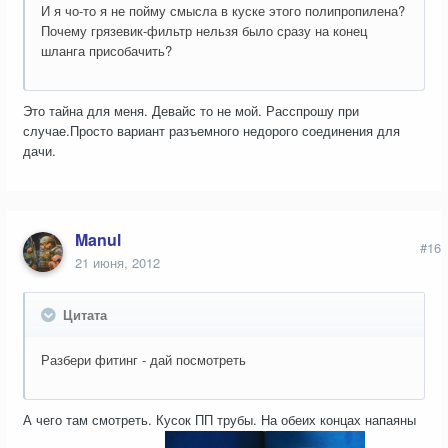
И я чо-то я не пойму смысла в куске этого полипропилена?
Почему грязевик-фильтр нельзя было сразу на конец
шланга присобачить?
Это тайна для меня. Девайс то не мой. Расспрошу при
случае.Просто вариант разъемного недорого соединения для
дачи.
Manul
#16
21 июня, 2012
Цитата
Разбери фитинг - дай посмотреть
А чего там смотреть. Кусок ПП трубы. На обеих концах напаяны