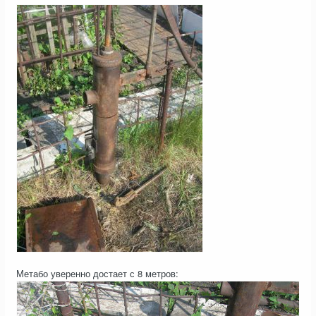
Метабо уверенно достает с 8 метров: