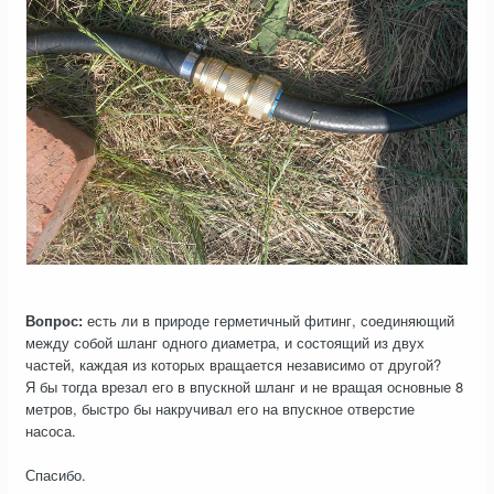
Вопрос:
есть ли в природе герметичный фитинг, соединяющий
между собой шланг одного диаметра, и состоящий из двух
частей, каждая из которых вращается независимо от другой?
Я бы тогда врезал его в впускной шланг и не вращая основные 8
метров, быстро бы накручивал его на впускное отверстие
насоса.
Спасибо.