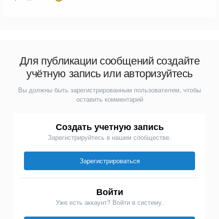
Для публикации сообщений создайте
учётную запись или авторизуйтесь
Вы должны быть зарегистрированным пользователем, чтобы
оставить комментарий
Создать учетную запись
Зарегистрируйтесь в нашем сообществе.
Зарегистрироваться
Войти
Уже есть аккаунт? Войти в систему.