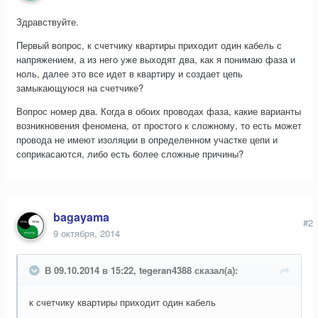
Здравствуйте.
Первый вопрос, к счетчику квартиры приходит один кабель с
напряжением, а из него уже выходят два, как я понимаю фаза и
ноль, далее это все идет в квартиру и создает цепь
замыкающуюся на счетчике?
Вопрос номер два. Когда в обоих проводах фаза, какие варианты
возникновения феномена, от простого к сложному, то есть может
провода не имеют изоляции в определенном участке цепи и
соприкасаются, либо есть более сложные причины?
bagayama
#2
9 октября, 2014
В 09.10.2014 в 15:22, tegeran4388 сказал(а):
к счетчику квартиры приходит один кабель