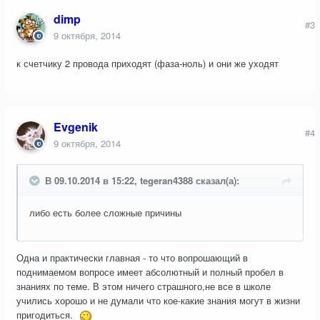
dimp
#3
9 октября, 2014
к счетчику 2 провода приходят (фаза-ноль) и они же уходят
Evgenik
#4
9 октября, 2014
В 09.10.2014 в 15:22, tegeran4388 сказал(а):
либо есть более сложные причины
Одна и практически главная - то что вопрошающий в
поднимаемом вопросе имеет абсолютный и полный пробел в
знаниях по теме. В этом ничего страшного,не все в школе
учились хорошо и не думали что кое-какие знания могут в жизни
пригодиться.