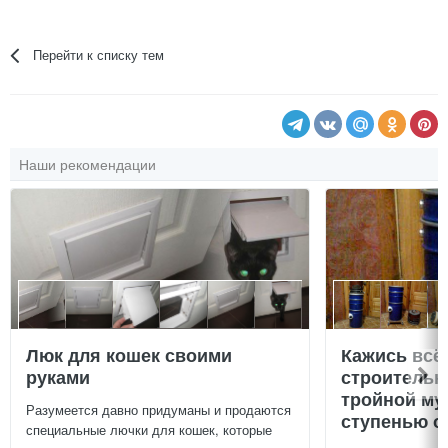
Перейти к списку тем
Наши рекомендации
Люк для кошек своими
Кажись всё
руками
строительн
тройной му
Разумеется давно придуманы и продаются
ступенью о
специальные лючки для кошек, которые