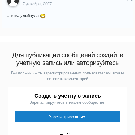
7 декабря, 2007
...тема улыбнула
Для публикации сообщений создайте
учётную запись или авторизуйтесь
Вы должны быть зарегистрированным пользователем, чтобы
оставить комментарий
Создать учетную запись
Зарегистрируйтесь в нашем сообществе.
Зарегистрироваться