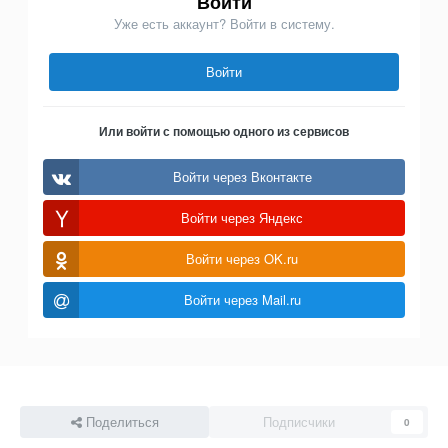
Войти
Уже есть аккаунт? Войти в систему.
Войти
Или войти с помощью одного из сервисов
Войти через Вконтакте
Войти через Яндекс
Войти через OK.ru
Войти через Mail.ru
Поделиться
Подписчики
0