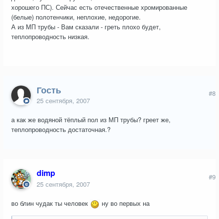
хорошего ПС). Сейчас есть отечественные хромированные
(белые) полотенчики, неплохие, недорогие.
А из МП трубы - Вам сказали - греть плохо будет,
теплопроводность низкая.
Гость
#8
25 сентября, 2007
а как же водяной тёплый пол из МП трубы? греет же,
теплопроводность достаточная.?
dimp
#9
25 сентября, 2007
во блин чудак ты человек
ну во первых на