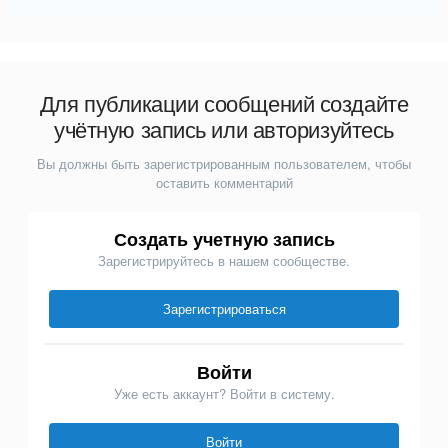
Для публикации сообщений создайте
учётную запись или авторизуйтесь
Вы должны быть зарегистрированным пользователем, чтобы
оставить комментарий
Создать учетную запись
Зарегистрируйтесь в нашем сообществе.
Зарегистрироваться
Войти
Уже есть аккаунт? Войти в систему.
Войти