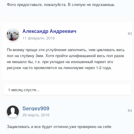
Фото предоставьте, пожалуйста. В слепую не подскажешь
Александр Андреевич
#3
11 февраля, 2016
По-моему проще эти углубления заполнить, чем циклевать весь
пол на глубину 3мм. Хотя пройти шлифмашиной весь пол разок
не мешало бы, т.к. при укладке на изношенный паркет его
рисунок часто проявляется на линолиуме через 1-2 года.
1 месяц спустя...
Sergey909
#4
29 марта, 2016
Зациклевать и все будет отлично,уже проверено на себе