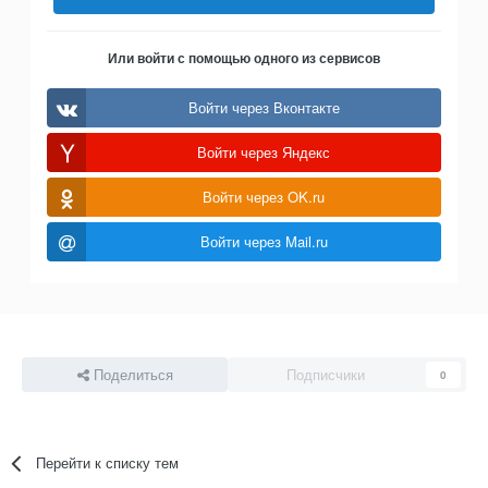
Или войти с помощью одного из сервисов
Войти через Вконтакте
Войти через Яндекс
Войти через OK.ru
Войти через Mail.ru
Поделиться
Подписчики
0
Перейти к списку тем