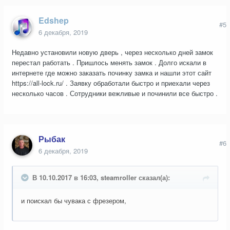
Edshep
#5
6 декабря, 2019
Недавно установили новую дверь , через несколько дней замок
перестал работать . Пришлось менять замок . Долго искали в
интернете где можно заказать починку замка и нашли этот сайт
https://all-lock.ru/ . Заявку обработали быстро и приехали через
несколько часов . Сотрудники вежливые и починили все быстро .
Рыбак
#6
6 декабря, 2019
В 10.10.2017 в 16:03, steamroller сказал(а):
и поискал бы чувака с фрезером,