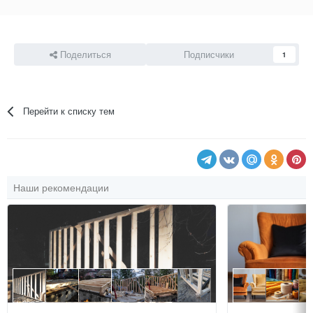
Поделиться
Подписчики
1
Перейти к списку тем
Наши рекомендации