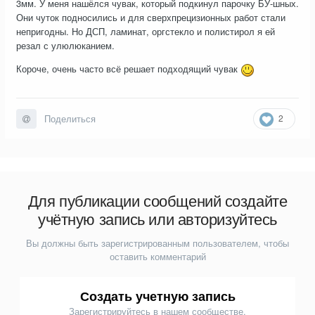
3мм. У меня нашёлся чувак, который подкинул парочку БУ-шных.
Они чуток подносились и для сверхпрецизионных работ стали
непригодны. Но ДСП, ламинат, оргстекло и полистирол я ей
резал с улюлюканием.
Короче, очень часто всё решает подходящий чувак
2
Поделиться
Для публикации сообщений создайте
учётную запись или авторизуйтесь
Вы должны быть зарегистрированным пользователем, чтобы
оставить комментарий
Создать учетную запись
Зарегистрируйтесь в нашем сообществе.