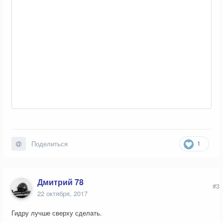
1
Поделиться
Дмитрий 78
#3
22 октября, 2017
Гидру лучше сверху сделать.