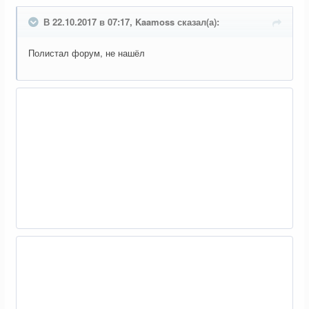
В 22.10.2017 в 07:17, Kaamoss сказал(а):
Полистал форум, не нашёл