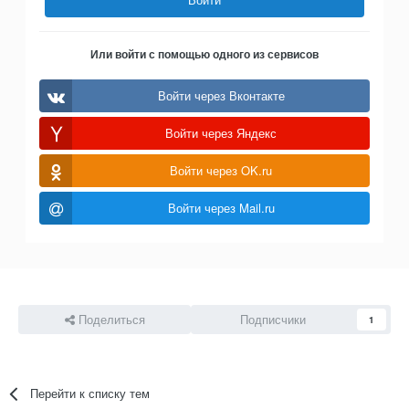
Или войти с помощью одного из сервисов
Войти через Вконтакте
Войти через Яндекс
Войти через OK.ru
Войти через Mail.ru
Поделиться
Подписчики
1
Перейти к списку тем