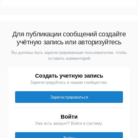
Для публикации сообщений создайте
учётную запись или авторизуйтесь
Вы должны быть зарегистрированным пользователем, чтобы
оставить комментарий
Создать учетную запись
Зарегистрируйтесь в нашем сообществе.
Зарегистрироваться
Войти
Уже есть аккаунт? Войти в систему.
Войти