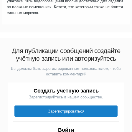
упаковке. 10% водопоглащения вполне достаточно для отделки
во влажных помещениях. Кстати, эти категории также не боятся
сильных морозов.
Для публикации сообщений создайте
учётную запись или авторизуйтесь
Вы должны быть зарегистрированным пользователем, чтобы
оставить комментарий
Создать учетную запись
Зарегистрируйтесь в нашем сообществе.
Зарегистрироваться
Войти