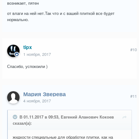
возникает, пятен
от влаги на ней нет.Так что и с вашей плиткой все будет
нормально.
tipx
#10
1 ноября, 2017
Спасибо, успокоили )
Мария Зверева
#11
4 ноября, 2017
В 01.11.2017 в 09:53, Евгений Аланович Кокоев
сказал(а):
жидкости специальные для обработки плитки, как на