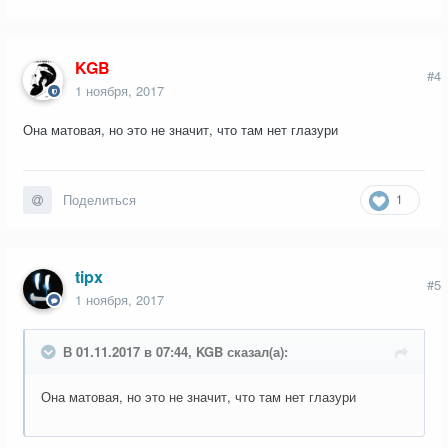
KGB
#4
1 ноября, 2017
Она матовая, но это не значит, что там нет глазури
1
Поделиться
tipx
#5
1 ноября, 2017
В 01.11.2017 в 07:44, KGB сказал(а):
Она матовая, но это не значит, что там нет глазури