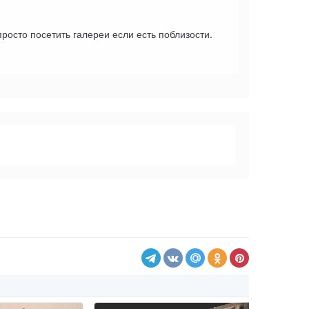
росто посетить галереи если есть поблизости.