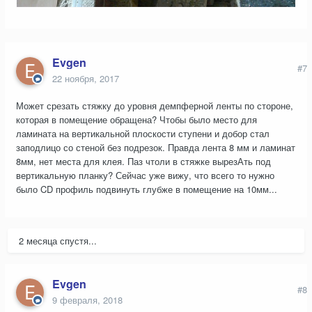
Evgen
#7
22 ноября, 2017
Может срезать стяжку до уровня демпферной ленты по стороне,
которая в помещение обращена? Чтобы было место для
ламината на вертикальной плоскости ступени и добор стал
заподлицо со стеной без подрезок. Правда лента 8 мм и ламинат
8мм, нет места для клея. Паз чтоли в стяжке вырезАть под
вертикальную планку? Сейчас уже вижу, что всего то нужно
было CD профиль подвинуть глубже в помещение на 10мм...
2 месяца спустя...
Evgen
#8
9 февраля, 2018