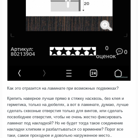
Как это отразится на ламинате при возможных подвижках?
Крепить наверное лучше прямо в стяжку насквозь, без клея и
герметика, только на дюбелях, а вот в ламинате, думаю, лучше
сделать сквозные отверстия только для винтов, или сделать
посвободнее отверстия, чтобы не очень жестко фиксировать
ламинат под накладкой? Но не будет тогда такое соединение
накладки хлипким и разбалтываться со временем? Порог все
таки, самое проходное и довольно нагруженное место..