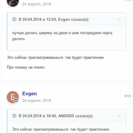
24 апреля, 2018
В 24.04.2018 в 12:24, Evgen сказал(а):
лучше делить ширину на двое и шов посередине порга
делать
Это сейчас присматриваешься- так будет практичнее.
Про планку не понял.
Evgen
#16
24 апреля, 2018
В 24.04.2018 в 18:40, AN63555 сказал(а):
Это сейчас присматриваешься- так будет практичнее.