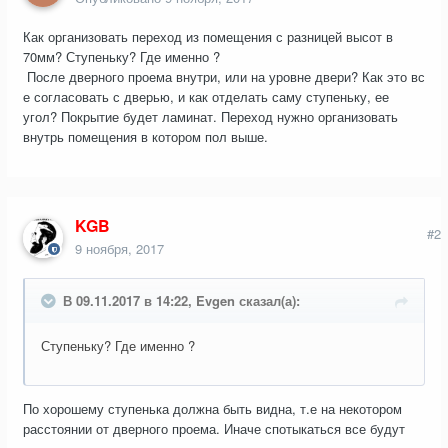
Как организовать переход из помещения с разницей высот в
70мм? Ступеньку? Где именно ?
После дверного проема внутри, или на уровне двери? Как это вс
е согласовать с дверью, и как отделать саму ступеньку, ее
угол? Покрытие будет ламинат. Переход нужно организовать
внутрь помещения в котором пол выше.
KGB
#2
9 ноября, 2017
В 09.11.2017 в 14:22, Evgen сказал(а):
Ступеньку? Где именно ?
По хорошему ступенька должна быть видна, т.е на некотором
расстоянии от дверного проема. Иначе спотыкаться все будут