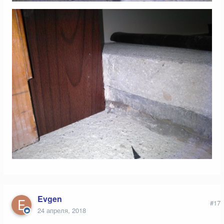
Evgen
#17
24 апреля, 2018