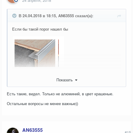
24 апреля, 2018
В 24.04.2018 в 18:15, AN63555 сказал(а):
Если бы такой порог нашел бы
Показать
Есть такие, видел. Только не алюминий, в цвет крашеные.
Остальные вопросы не менее важные))
AN63555
#15