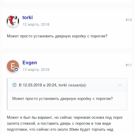
torki
#10
12 марта, 2018
Может просто установить дверную коробку с порогом?
Evgen
#11
13 марта, 2018
В 12.03.2018 в 20:24, torki сказал(а):
Может просто установить дверную коробку с порогом?
Может и был бы вариант, но сейчас черновая основа под порог
залита стяжкой, а поставить дверь с порогом в том виде
подготовки, что сейчас-это около 30мм будет торчать над