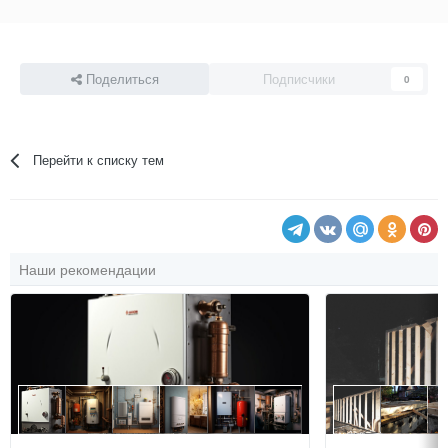
Поделиться
Подписчики
0
Перейти к списку тем
Наши рекомендации