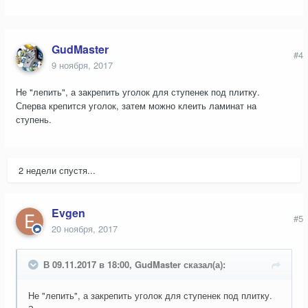
GudMaster
#4
9 ноября, 2017
Не "лепить", а закрепить уголок для ступенек под плитку.
Сперва крепится уголок, затем можно клеить ламинат на
ступень.
2 недели спустя...
Evgen
#5
20 ноября, 2017
В 09.11.2017 в 18:00, GudMaster сказал(а):
Не "лепить", а закрепить уголок для ступенек под плитку.