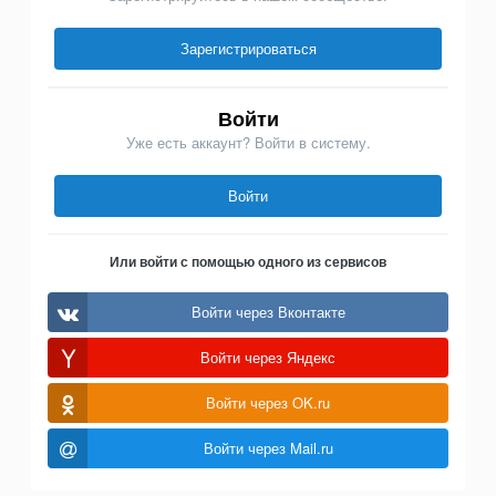
Зарегистрироваться
Войти
Уже есть аккаунт? Войти в систему.
Войти
Или войти с помощью одного из сервисов
Войти через Вконтакте
Войти через Яндекс
Войти через OK.ru
Войти через Mail.ru