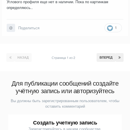
Углового профиля еще нет в наличии. Пока по картинкам
определяюсь..
1
Поделиться
НАЗАД
Страница 1 из 2
ВПЕРЕД
Для публикации сообщений создайте
учётную запись или авторизуйтесь
Вы должны быть зарегистрированным пользователем, чтобы
оставить комментарий
Создать учетную запись
Зарегистрируйтесь в нашем сообществе.