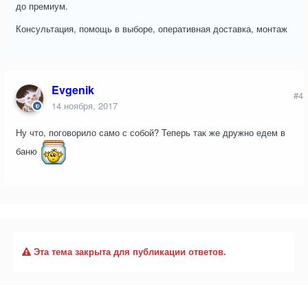
до премиум.
Консультация, помощь в выборе, оперативная доставка, монтаж
Evgenik
#4
14 ноября, 2017
Ну что, поговорило само с собой? Теперь так же дружно едем в
баню
Эта тема закрыта для публикации ответов.