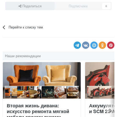
Поделиться
Подписчики
0
Перейти к списку тем
Наши рекомендации
Вторая жизнь дивана:
Аккумулят
искусство ремонта мягкой
и SCM 22-A
мебели своими руками