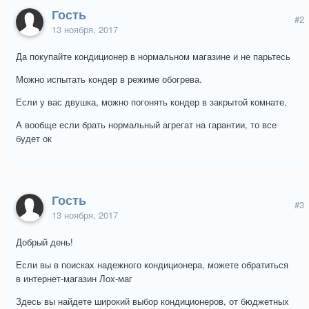
Гость
#2
13 ноября, 2017
Да покупайте кондиционер в нормальном магазине и не парьтесь
Можно испытать кондер в режиме обогрева.
Если у вас двушка, можно погонять кондер в закрытой комнате.
А вообще если брать нормальный агрегат на гарантии, то все
будет ок
Гость
#3
13 ноября, 2017
Добрый день!
Если вы в поисках надежного кондиционера, можете обратиться
в интернет-магазин Лох-маг
Здесь вы найдете широкий выбор кондиционеров, от бюджетных