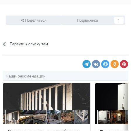
Поделиться
Подписчики
1
Перейти к списку тем
Наши рекомендации