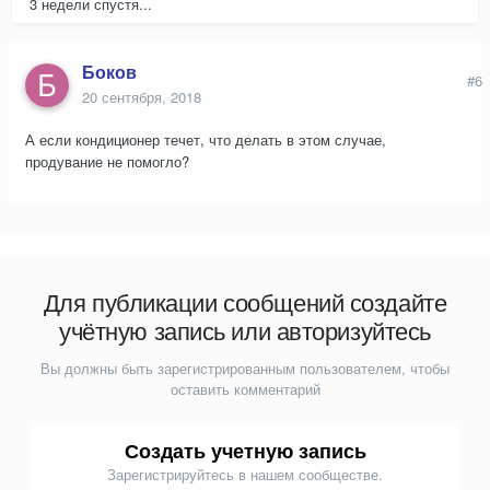
3 недели спустя...
Боков
#6
20 сентября, 2018
А если кондиционер течет, что делать в этом случае,
продувание не помогло?
Для публикации сообщений создайте
учётную запись или авторизуйтесь
Вы должны быть зарегистрированным пользователем, чтобы
оставить комментарий
Создать учетную запись
Зарегистрируйтесь в нашем сообществе.