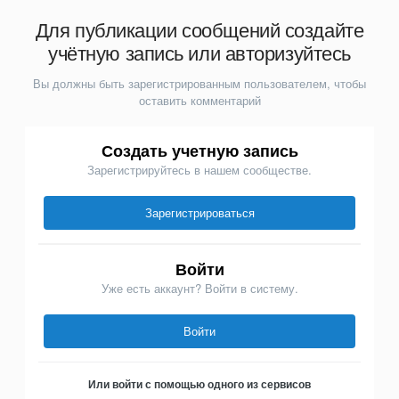
Для публикации сообщений создайте
учётную запись или авторизуйтесь
Вы должны быть зарегистрированным пользователем, чтобы
оставить комментарий
Создать учетную запись
Зарегистрируйтесь в нашем сообществе.
Зарегистрироваться
Войти
Уже есть аккаунт? Войти в систему.
Войти
Или войти с помощью одного из сервисов