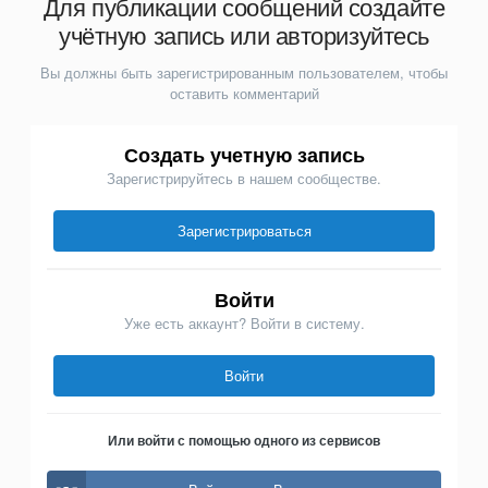
Для публикации сообщений создайте
учётную запись или авторизуйтесь
Вы должны быть зарегистрированным пользователем, чтобы
оставить комментарий
Создать учетную запись
Зарегистрируйтесь в нашем сообществе.
Зарегистрироваться
Войти
Уже есть аккаунт? Войти в систему.
Войти
Или войти с помощью одного из сервисов