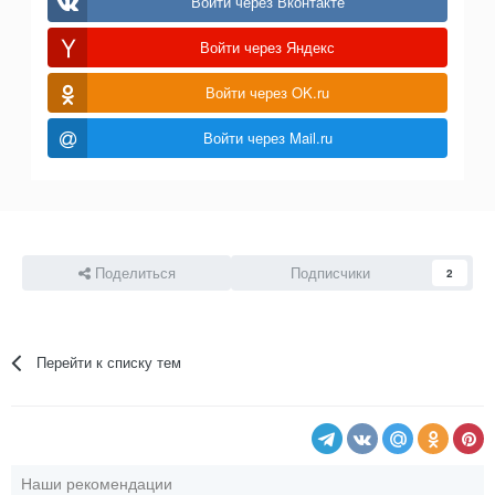
Войти через Вконтакте
Войти через Яндекс
Войти через OK.ru
Войти через Mail.ru
Поделиться
Подписчики
2
Перейти к списку тем
Наши рекомендации