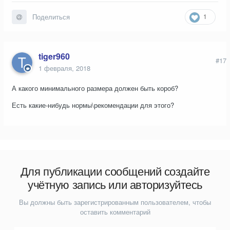
1
Поделиться
tiger960
#17
1 февраля, 2018
А какого минимального размера должен быть короб?
Есть какие-нибудь нормы\рекомендации для этого?
Для публикации сообщений создайте
учётную запись или авторизуйтесь
Вы должны быть зарегистрированным пользователем, чтобы
оставить комментарий