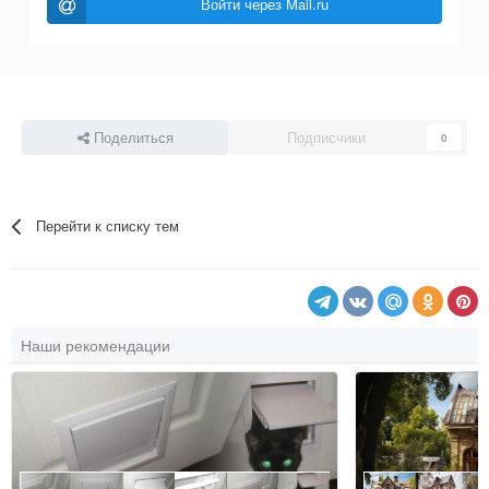
Войти через Mail.ru
Поделиться
Подписчики
0
Перейти к списку тем
Наши рекомендации