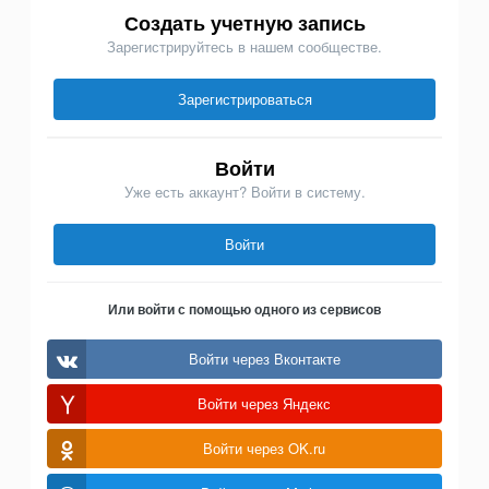
Создать учетную запись
Зарегистрируйтесь в нашем сообществе.
Зарегистрироваться
Войти
Уже есть аккаунт? Войти в систему.
Войти
Или войти с помощью одного из сервисов
Войти через Вконтакте
Войти через Яндекс
Войти через OK.ru