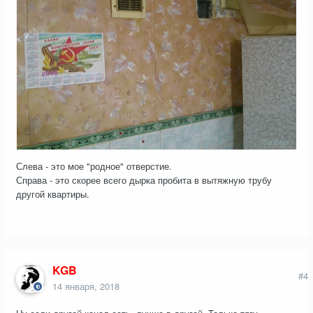
Слева - это мое "родное" отверстие.
Справа - это скорее всего дырка пробита в вытяжную трубу
другой квартиры.
KGB
#4
14 января, 2018