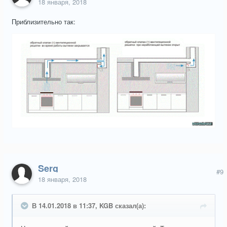
18 января, 2018
Приблизительно так:
Serg
#9
18 января, 2018
В 14.01.2018 в 11:37, KGB сказал(а):