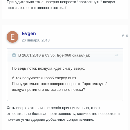
Принудительно тоже наверно непросто "протолкнуть" воздух
против его естественного потока?
Evgen
#16
26 января, 2018
В 26.01.2018 в 09:35, tiger960 сказал(а):
Но ведь поток воздуха идет снизу вверх.
А так получается короб сверху вниз.
Принудительно тоже наверно непросто "протолкнуть"
воздух против его естественного потока?
Хоть вверх хоть вниз-не особо принципиально, а вот
относительно большая протяженность, количество поворотов и
прямые углы здорово добавляют сопротивление.