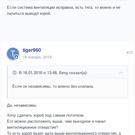
Если система вентиляции исправна, есть тяга, то можно и не
палиться выводя короб.
tiger960
#12
18 января, 2018
В 18.01.2018 в 13:48, Serg сказал(а):
Если он независимы, то можно без клапана.
Да, независимы
Хочу сделать короб под самым потолком.
Его можно расположить выше, чем выходное в канал
вентиляционное отверстие?
То есть короб будет идти выше вентиляционного отверстия, а