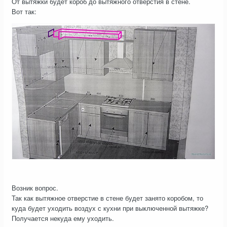
От вытяжки будет короб до вытяжного отверстия в стене.
Вот так:
Возник вопрос.
Так как вытяжное отверстие в стене будет занято коробом, то
куда будет уходить воздух с кухни при выключенной вытяжке?
Получается некуда ему уходить.