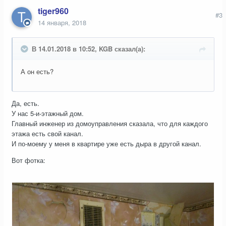
tiger960
#3
14 января, 2018
В 14.01.2018 в 10:52, KGB сказал(а):
А он есть?
Да, есть.
У нас 5-и-этажный дом.
Главный инженер из домоуправления сказала, что для каждого
этажа есть свой канал.
И по-моему у меня в квартире уже есть дыра в другой канал.
Вот фотка: