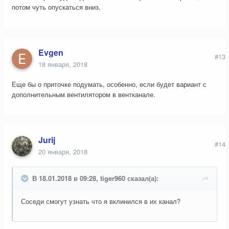
потом чуть опускаться вниз.
Evgen
#13
18 января, 2018
Еще бы о приточке подумать, особенно, если будет вариант с
дополнительным вентилятором в вентканале.
Jurij
#14
20 января, 2018
В 18.01.2018 в 09:28, tiger960 сказал(а):
Соседи смогут узнать что я вклинился в их канал?