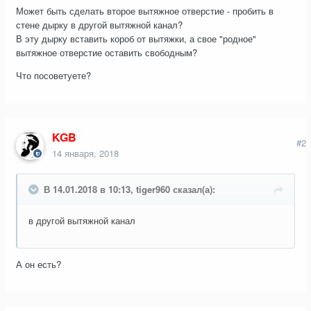
Может быть сделать второе вытяжное отверстие - пробить в
стене дырку в другой вытяжной канал?
В эту дырку вставить короб от вытяжки, а свое "родное"
вытяжное отверстие оставить свободным?
Что посоветуете?
KGB
#2
14 января, 2018
В 14.01.2018 в 10:13, tiger960 сказал(а):
в другой вытяжной канал
А он есть?