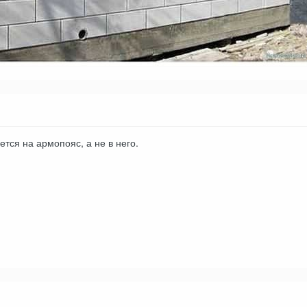
тся на армопояс, а не в него.