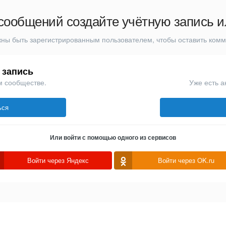
сообщений создайте учётную запись и
ны быть зарегистрированным пользователем, чтобы оставить ком
 запись
м сообществе.
Уже есть а
ься
Или войти с помощью одного из сервисов
Войти через Яндекс
Войти через OK.ru