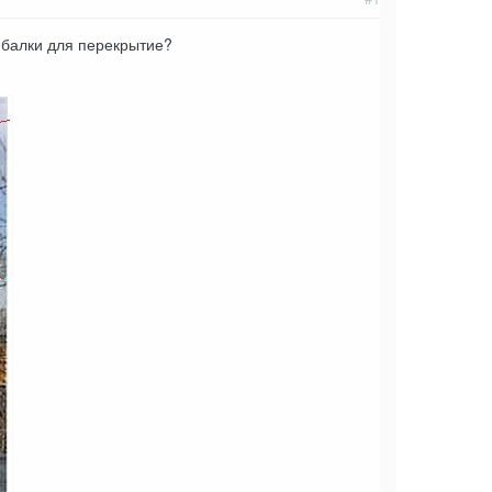
д балки для перекрытие?