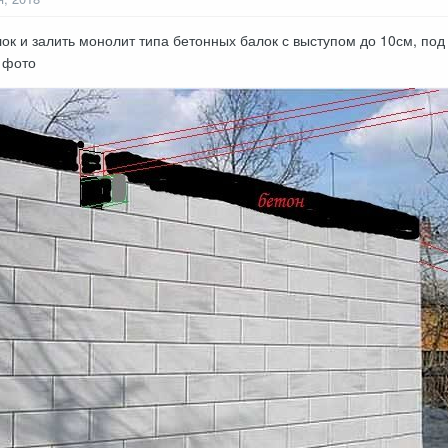
ок и залить монолит типа бетонных балок с выступом до 10см, по
 фото