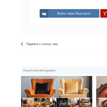
Войти через Вконтакте
Перейти к списку тем
Наши рекомендации