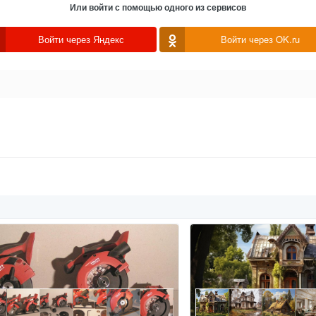
Или войти с помощью одного из сервисов
Войти через Яндекс
Войти через OK.ru