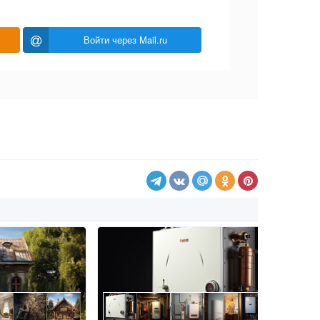
Войти через Mail.ru