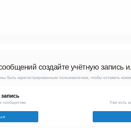
сообщений создайте учётную запись и
ны быть зарегистрированным пользователем, чтобы оставить ком
 запись
м сообществе.
Уже есть а
ься