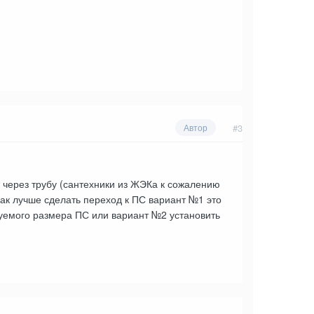
#3
Автор
 через трубу (сантехники из ЖЭКа к сожалению
ак лучше сделать переход к ПС вариант №1 это
буемого размера ПС или вариант №2 установить