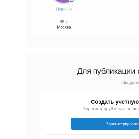
Новички
3
Москва
Для публикации 
Вы долж
Создать учетную
Зарегистрируйтесь в наше
Зарегистрироват