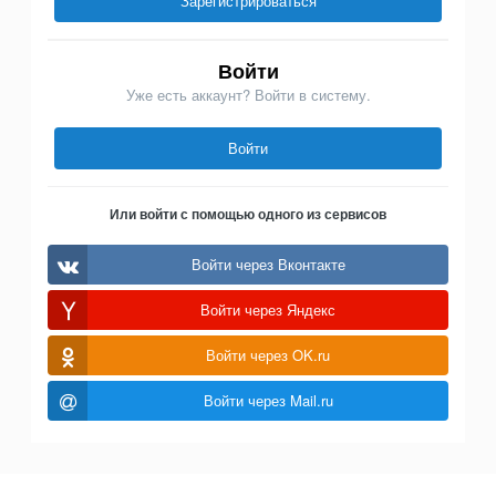
Зарегистрироваться
Войти
Уже есть аккаунт? Войти в систему.
Войти
Или войти с помощью одного из сервисов
Войти через Вконтакте
Войти через Яндекс
Войти через OK.ru
Войти через Mail.ru