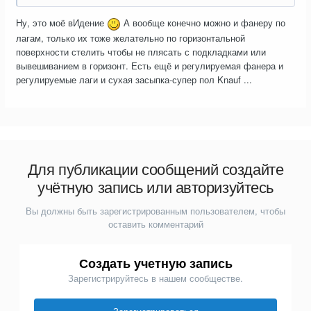
Ну, это моё вИдение
А вообще конечно можно и фанеру по
лагам, только их тоже желательно по горизонтальной
поверхности стелить чтобы не плясать с подкладками или
вывешиванием в горизонт. Есть ещё и регулируемая фанера и
регулируемые лаги и сухая засыпка-супер пол Knauf ...
Для публикации сообщений создайте
учётную запись или авторизуйтесь
Вы должны быть зарегистрированным пользователем, чтобы
оставить комментарий
Создать учетную запись
Зарегистрируйтесь в нашем сообществе.