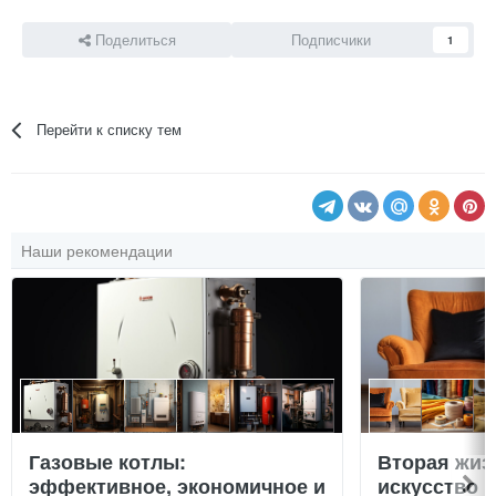
Поделиться
Подписчики
1
Перейти к списку тем
Наши рекомендации
Газовые котлы:
Вторая жиз
эффективное, экономичное и
искусство 