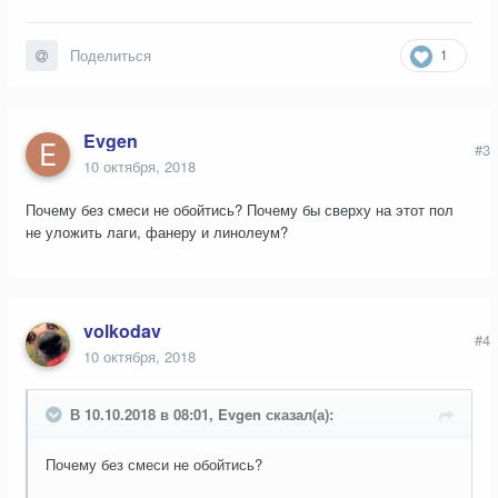
1
Поделиться
Evgen
#3
10 октября, 2018
Почему без смеси не обойтись? Почему бы сверху на этот пол
не уложить лаги, фанеру и линолеум?
volkodav
#4
10 октября, 2018
В 10.10.2018 в 08:01, Evgen сказал(а):
Почему без смеси не обойтись?