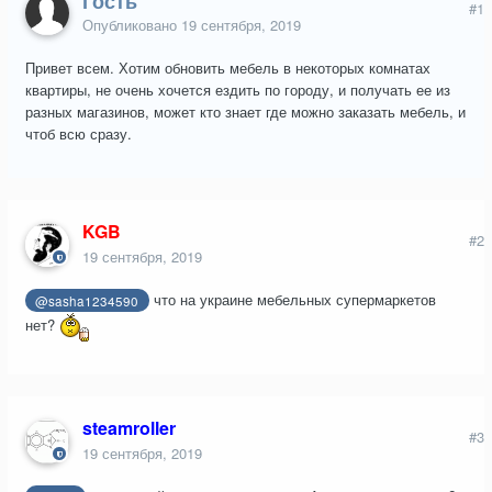
Гость
#1
Опубликовано
19 сентября, 2019
Привет всем. Хотим обновить мебель в некоторых комнатах
квартиры, не очень хочется ездить по городу, и получать ее из
разных магазинов, может кто знает где можно заказать мебель, и
чтоб всю сразу.
KGB
#2
19 сентября, 2019
что на украине мебельных супермаркетов
@sasha1234590
нет?
steamroller
#3
19 сентября, 2019