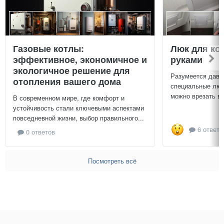
Газовые котлы:
Люк для ко
эффективное, экономичное и
руками
экологичное решение для
Разумеется давн
отопления вашего дома
специальные люч
можно врезать в 
В современном мире, где комфорт и
устойчивость стали ключевыми аспектами
повседневной жизни, выбор правильного...
6 ответо
0 ответов
Посмотреть всё