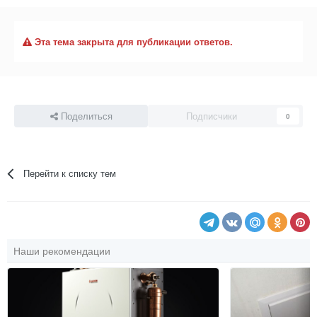
Эта тема закрыта для публикации ответов.
Поделиться
Подписчики
0
Перейти к списку тем
Наши рекомендации