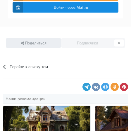
Войти через Mail.ru
Поделиться
Подписчики
0
Перейти к списку тем
Наши рекомендации