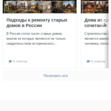
Подходы к ремонту старых
Дома из ср
домов в России
сочетание у
В России сотни тысяч старых домов,
Строительство с
многие из которых являются не только
является важной
свидетельством исторического...
человека, поскол
0 ответов
0 ответов
Посмотреть всё