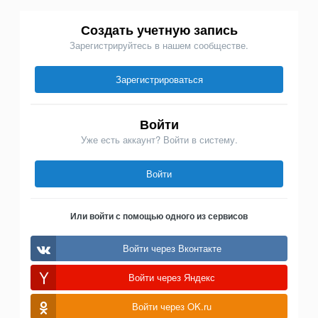
Создать учетную запись
Зарегистрируйтесь в нашем сообществе.
Зарегистрироваться
Войти
Уже есть аккаунт? Войти в систему.
Войти
Или войти с помощью одного из сервисов
Войти через Вконтакте
Войти через Яндекс
Войти через OK.ru