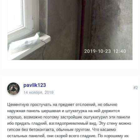
pavlik123
#2
14 ноября, 2019
Цементную простучать на предмет отслоений, но обычно
наружная панель шершавая и штукатурка на ней держится
хорошо, возможно поэтому застройшик оштукатурил эти панели
ибо придать гладкий, взглядоприемлемый вид. Эту стену можно
гипсом без бетоконтакта, обычным грунтом. Что касаемо
остальных панелей, они скорей всего гладкие. По хорошему их