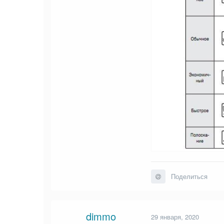
Поделиться
dimmo
29 января, 2020