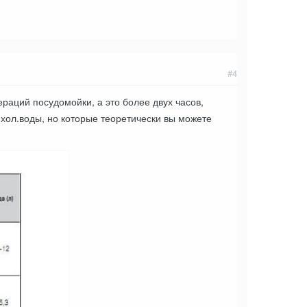
#4
раций посудомойки, а это более двух часов,
 хол.воды, но которые теоретически вы можете