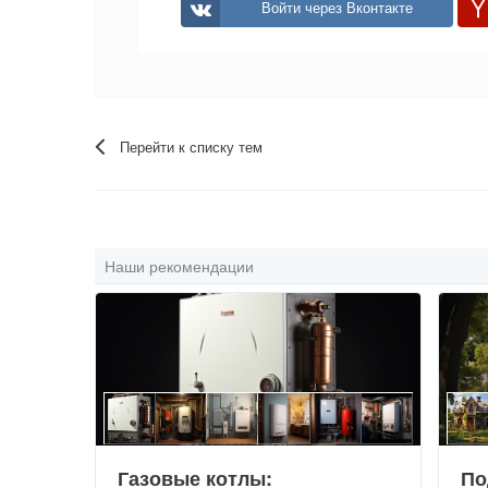
Войти через Вконтакте
Перейти к списку тем
Наши рекомендации
Газовые котлы:
По