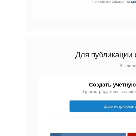
Принимаю заказы на
ме
Для публикации 
Вы долж
Создать учетную
Зарегистрируйтесь в наше
Зарегистрироват