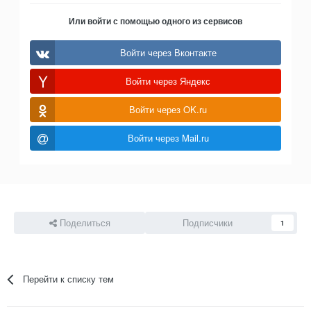
Или войти с помощью одного из сервисов
Войти через Вконтакте
Войти через Яндекс
Войти через OK.ru
Войти через Mail.ru
Поделиться
Подписчики
1
Перейти к списку тем