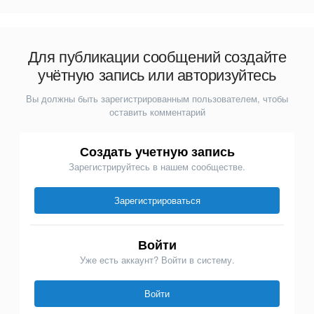
Для публикации сообщений создайте
учётную запись или авторизуйтесь
Вы должны быть зарегистрированным пользователем, чтобы
оставить комментарий
Создать учетную запись
Зарегистрируйтесь в нашем сообществе.
Зарегистрироваться
Войти
Уже есть аккаунт? Войти в систему.
Войти