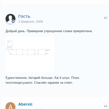
Гость
#3
3 февраля, 2008
Добрый день. Примерная упрощенная схема прикреплена.
Единственное, батарей больше. Аж 6 штук. Плюс
полотенцесушило. Спасибо заранее за ответ.
Abervic
#4