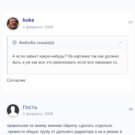
buka
#7
3 февраля, 2008
AndruXa сказал(а):
А если забьет какую-нибудь? На картинке так как должно
быть а уж как все это реализовать если все замазано хз.
Согласинг.
Гость
#8
3 февраля, 2008
правильнее по моему мнению обратку сделать отдельно
.провести общую трубу от дальнего радиатора а на в резках в