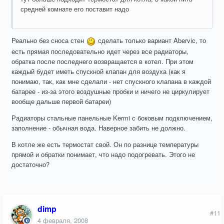
средней комнате его поставит надо
Реально без сноса стен
сделать только вариант Abervic, то
есть прямая последовательно идет через все радиаторы,
обратка после последнего возвращается в котел. При этом
каждый будет иметь спускной клапан для воздуха (как я
понимаю, так, как мне сделали - нет спускного клапана в каждой
батарее - из-за этого воздушные пробки и ничего не циркулирует
вообще дальше первой батареи)
Радиаторы стальные панельные Kermi с боковым подключением,
заполнение - обычная вода. Наверное забить не должно.
В котле же есть термостат свой. Он по разнице температуры
прямой и обратки понимает, что надо подогревать. Этого не
достаточно?
dimp
#11
4 февраля, 2008