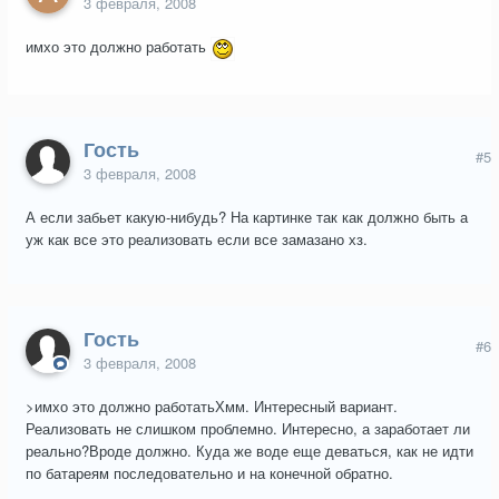
3 февраля, 2008
имхо это должно работать
Гость
#5
3 февраля, 2008
А если забьет какую-нибудь? На картинке так как должно быть а
уж как все это реализовать если все замазано хз.
Гость
#6
3 февраля, 2008
>имхо это должно работатьХмм. Интересный вариант.
Реализовать не слишком проблемно. Интересно, а заработает ли
реально?Вроде должно. Куда же воде еще деваться, как не идти
по батареям последовательно и на конечной обратно.