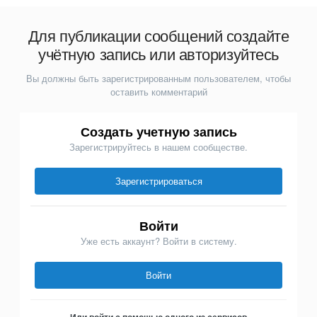
Для публикации сообщений создайте
учётную запись или авторизуйтесь
Вы должны быть зарегистрированным пользователем, чтобы
оставить комментарий
Создать учетную запись
Зарегистрируйтесь в нашем сообществе.
Зарегистрироваться
Войти
Уже есть аккаунт? Войти в систему.
Войти