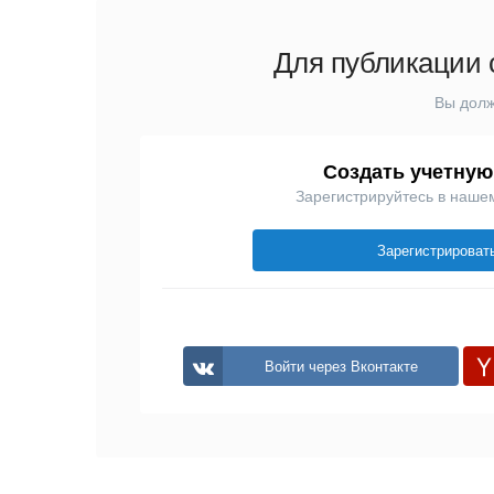
Для публикации 
Вы долж
Создать учетную
Зарегистрируйтесь в наше
Зарегистрироват
Войти через Вконтакте