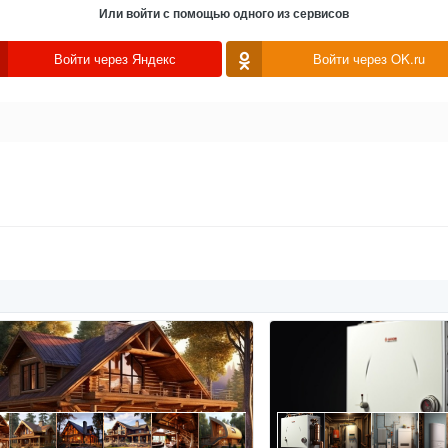
Или войти с помощью одного из сервисов
Войти через Яндекс
Войти через OK.ru