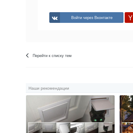
Войти через Вконтакте
Перейти к списку тем
Наши рекомендации