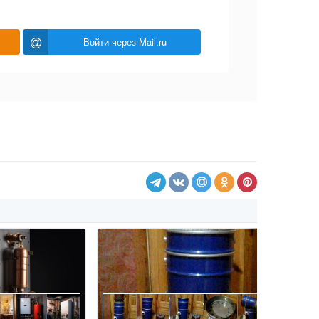
Войти через Mail.ru