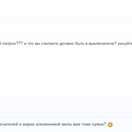
ой патрон??? и что вы считаете должно быть в выключателе? рисуйт
лючателей и марка алюминевой жилы вам тоже нужна?