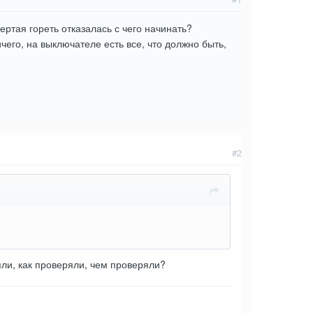
ертая гореть отказалась с чего начинать?
чего, на выключателе есть все, что должно быть,
#2
яли, как проверяли, чем проверяли?