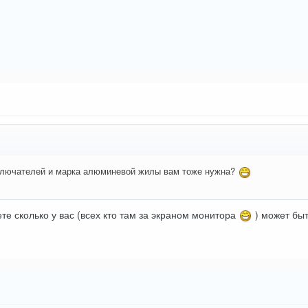
ключателей и марка алюминевой жилы вам тоже нужна?
те сколько у вас (всех кто там за экраном монитора
) может быт