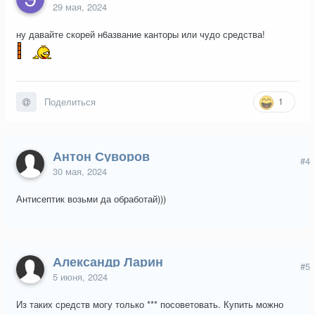
29 мая, 2024
ну давайте скорей н6азвание канторы или чудо средства!
1
Поделиться
Антон Суворов
#4
30 мая, 2024
Антисептик возьми да обработай)))
Александр Ларин
#5
5 июня, 2024
Из таких средств могу только *** посоветовать. Купить можно