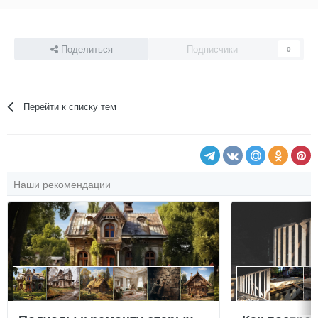
Поделиться
Подписчики
0
Перейти к списку тем
Наши рекомендации