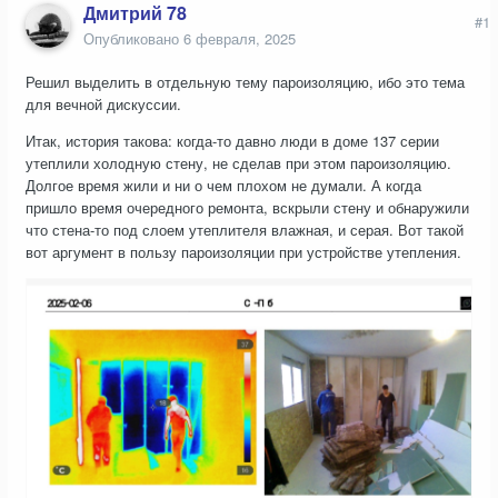
Дмитрий 78
#1
Опубликовано
6 февраля, 2025
Решил выделить в отдельную тему пароизоляцию, ибо это тема
для вечной дискуссии.
Итак, история такова: когда-то давно люди в доме 137 серии
утеплили холодную стену, не сделав при этом пароизоляцию.
Долгое время жили и ни о чем плохом не думали. А когда
пришло время очередного ремонта, вскрыли стену и обнаружили
что стена-то под слоем утеплителя влажная, и серая. Вот такой
вот аргумент в пользу пароизоляции при устройстве утепления.