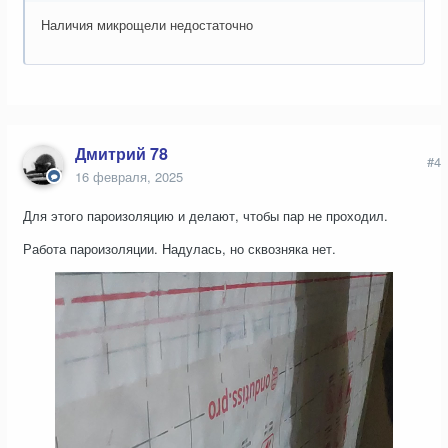
Наличия микрощели недостаточно
Дмитрий 78
#4
16 февраля, 2025
Для этого пароизоляцию и делают, чтобы пар не проходил.
Работа пароизоляции. Надулась, но сквозняка нет.