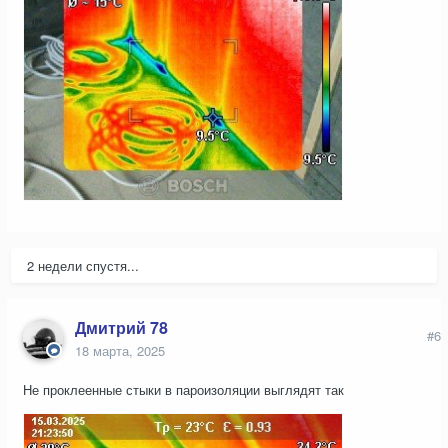
2 недели спустя...
Дмитрий 78
#6
18 марта, 2025
Не проклеенные стыки в пароизоляции выглядят так