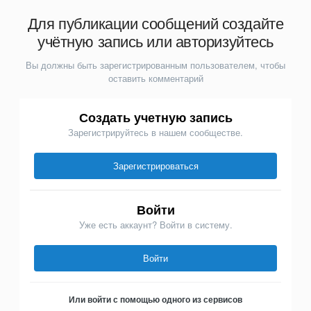
Для публикации сообщений создайте
учётную запись или авторизуйтесь
Вы должны быть зарегистрированным пользователем, чтобы
оставить комментарий
Создать учетную запись
Зарегистрируйтесь в нашем сообществе.
Зарегистрироваться
Войти
Уже есть аккаунт? Войти в систему.
Войти
Или войти с помощью одного из сервисов