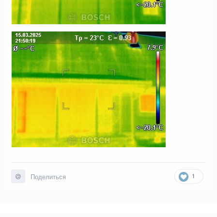
1
Поделиться