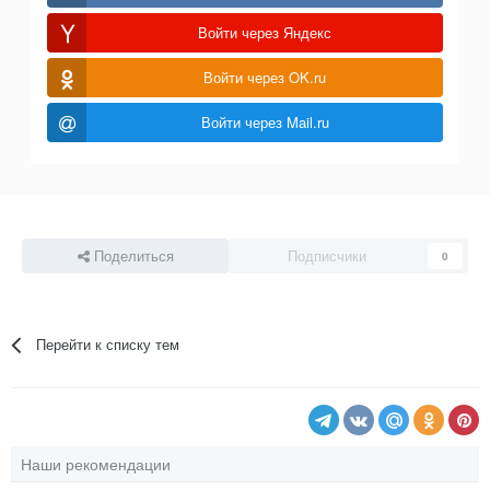
Войти через Яндекс
Войти через OK.ru
Войти через Mail.ru
Поделиться
Подписчики
0
Перейти к списку тем
Наши рекомендации