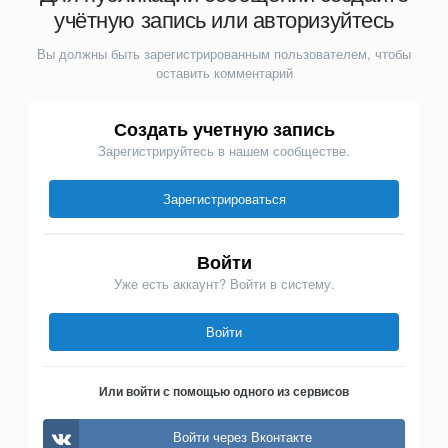
учётную запись или авторизуйтесь
Вы должны быть зарегистрированным пользователем, чтобы
оставить комментарий
Создать учетную запись
Зарегистрируйтесь в нашем сообществе.
Зарегистрироваться
Войти
Уже есть аккаунт? Войти в систему.
Войти
Или войти с помощью одного из сервисов
Войти через Вконтакте