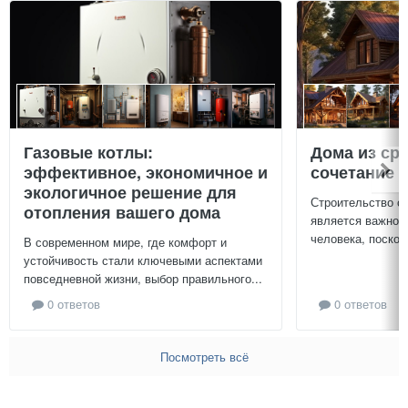
Газовые котлы:
Дома из ср
эффективное, экономичное и
сочетание у
экологичное решение для
Строительство с
отопления вашего дома
является важной
человека, поскол
В современном мире, где комфорт и
устойчивость стали ключевыми аспектами
повседневной жизни, выбор правильного...
0 ответов
0 ответов
Посмотреть всё