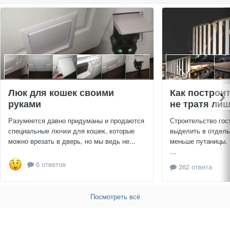
Люк для кошек своими
Как построи
руками
не тратя ли
Разумеется давно придуманы и продаются
Строительство гос
специальные лючки для кошек, которые
выделить в отдель
можно врезать в дверь, но мы ведь не...
меньше путаницы.
...
6 ответов
262 ответа
Посмотреть всё