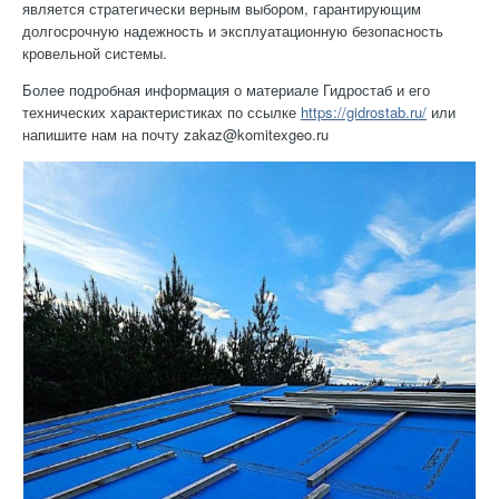
является стратегически верным выбором, гарантирующим
долгосрочную надежность и эксплуатационную безопасность
кровельной системы.
Более подробная информация о материале Гидростаб и его
технических характеристиках по ссылке
https://gidrostab.ru/
или
напишите нам на почту zakaz@komitexgeo.ru