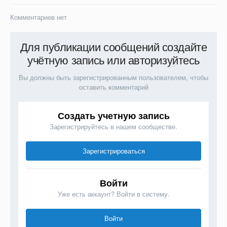
Комментариев нет
Для публикации сообщений создайте
учётную запись или авторизуйтесь
Вы должны быть зарегистрированным пользователем, чтобы
оставить комментарий
Создать учетную запись
Зарегистрируйтесь в нашем сообществе.
Зарегистрироваться
Войти
Уже есть аккаунт? Войти в систему.
Войти