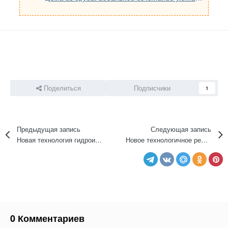
Поделиться
Подписчики
1
Предыдущая запись
Следующая запись
Новая технология гидроизоляции отмостки
Новое технологичное решение для эффективной радонозащиты фундаментов
0 Комментариев