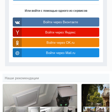
Или войти с помощью одного из сервисов
Войти через Вконтакте
Войти через Яндекс
Войти через OK.ru
Войти через Mail.ru
Наши рекомендации