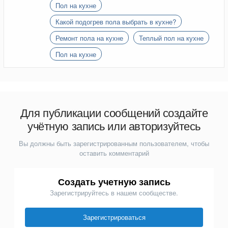
Пол на кухне
Какой подогрев пола выбрать в кухне?
Ремонт пола на кухне
Теплый пол на кухне
Пол на кухне
Для публикации сообщений создайте
учётную запись или авторизуйтесь
Вы должны быть зарегистрированным пользователем, чтобы
оставить комментарий
Создать учетную запись
Зарегистрируйтесь в нашем сообществе.
Зарегистрироваться