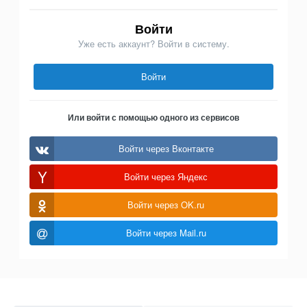
Войти
Уже есть аккаунт? Войти в систему.
Войти
Или войти с помощью одного из сервисов
Войти через Вконтакте
Войти через Яндекс
Войти через OK.ru
Войти через Mail.ru