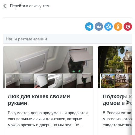
Перейти к списку тем
Наши рекомендации
Люк для кошек своими
Подходы к 
руками
домов в Ро
Разумеется давно придуманы и продаются
В России сотни т
специальные лючки для кошек, которые
многие из которы
можно врезать в дверь, но мы ведь не...
свидетельством и