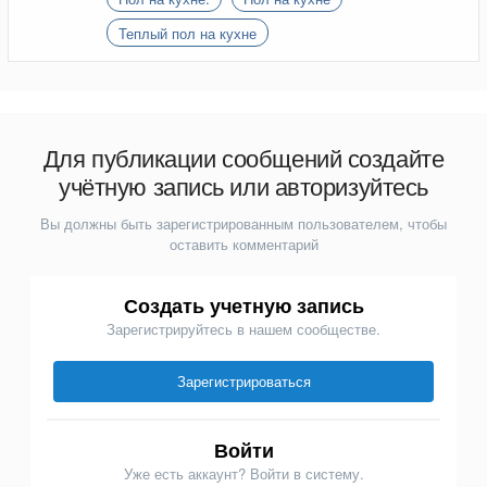
Теплый пол на кухне
Для публикации сообщений создайте
учётную запись или авторизуйтесь
Вы должны быть зарегистрированным пользователем, чтобы
оставить комментарий
Создать учетную запись
Зарегистрируйтесь в нашем сообществе.
Зарегистрироваться
Войти
Уже есть аккаунт? Войти в систему.