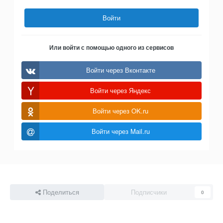
Войти
Или войти с помощью одного из сервисов
Войти через Вконтакте
Войти через Яндекс
Войти через OK.ru
Войти через Mail.ru
Поделиться
Подписчики
0