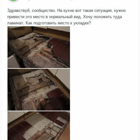
Здравствуй, сообщество. На кухне вот такая ситуация, нужно
привести это место в нормальный вид. Хочу положить туда
ламинат. Как подготовить место к укладке?