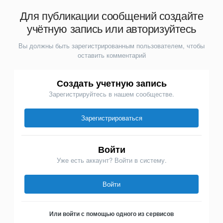
Для публикации сообщений создайте
учётную запись или авторизуйтесь
Вы должны быть зарегистрированным пользователем, чтобы
оставить комментарий
Создать учетную запись
Зарегистрируйтесь в нашем сообществе.
Зарегистрироваться
Войти
Уже есть аккаунт? Войти в систему.
Войти
Или войти с помощью одного из сервисов