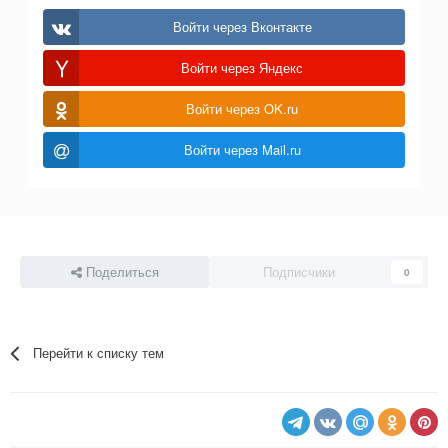
Войти через Вконтакте
Войти через Яндекс
Войти через OK.ru
Войти через Mail.ru
Поделиться
Подписчики
0
Перейти к списку тем