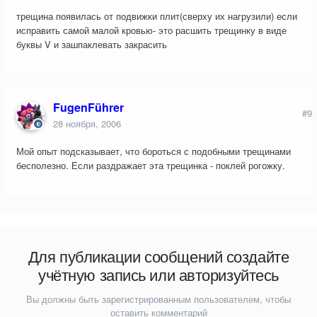
трещина появилась от подвижки плит(сверху их нагрузили) если
исправить самой малой кровью- это расшить трещинку в виде
буквы V и зашпаклевать закрасить
FugenFührer
#9
28 ноября, 2006
Мой опыт подсказывает, что бороться с подобными трещинами
бесполезно. Если раздражает эта трещинка - поклей рогожку.
Для публикации сообщений создайте
учётную запись или авторизуйтесь
Вы должны быть зарегистрированным пользователем, чтобы
оставить комментарий