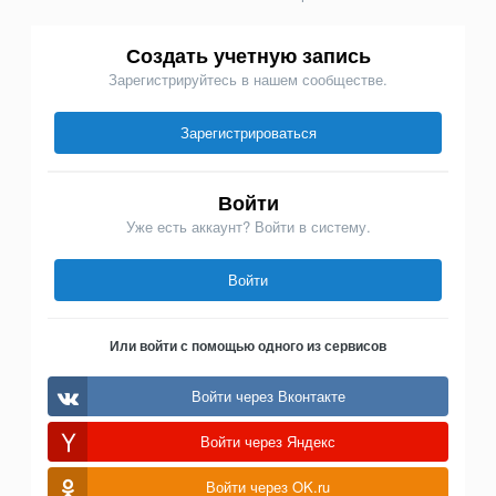
Создать учетную запись
Зарегистрируйтесь в нашем сообществе.
Зарегистрироваться
Войти
Уже есть аккаунт? Войти в систему.
Войти
Или войти с помощью одного из сервисов
Войти через Вконтакте
Войти через Яндекс
Войти через OK.ru