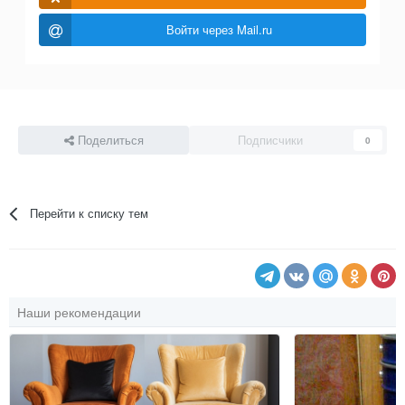
Войти через Mail.ru
Поделиться
Подписчики
0
Перейти к списку тем
Наши рекомендации